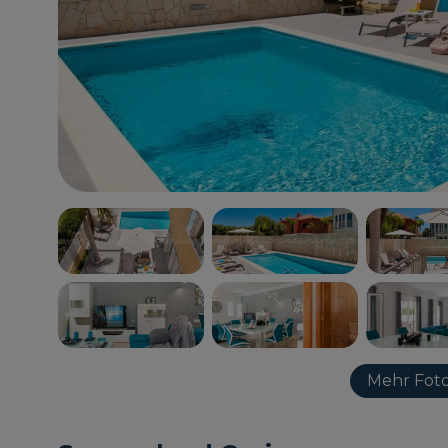
Mehr Foto