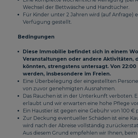
Wechsel der Bettwäsche und Handtücher.
Für Kinder unter 2 Jahren wird (auf Anfrage) 
Verfügung gestellt.
Bedingungen
Diese Immobilie befindet sich in einem Wo
Veranstaltungen oder andere Aktivitäten, 
könnten, strengstens untersagt. Von 22:00 
werden, insbesondere im Freien.
Eine Überbelegung der eingestellten Persone
von zuvor genehmigten Ausnahmen.
Das Rauchen ist in der Unterkunft verboten. E
erlaubt und wir erwarten eine hohe Pflege v
Ein Haustier ist gegen eine Gebühr von 100 € 
Zur Deckung eventueller Schäden ist eine Kaut
wird nach der Abreise vollständig zurückersta
Aus diesem Grund empfehlen wir Ihnen, beim