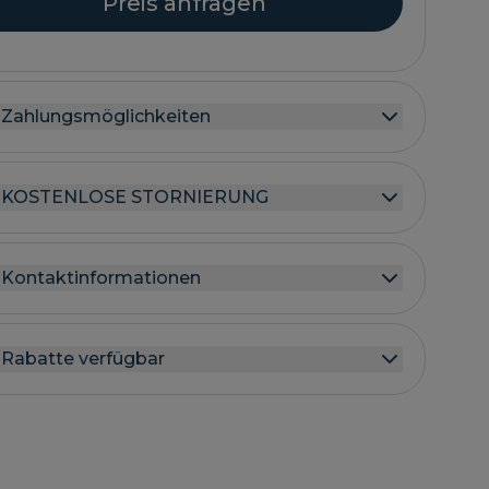
Preis anfragen
Zahlungsmöglichkeiten
KOSTENLOSE STORNIERUNG
Kontaktinformationen
Rabatte verfügbar