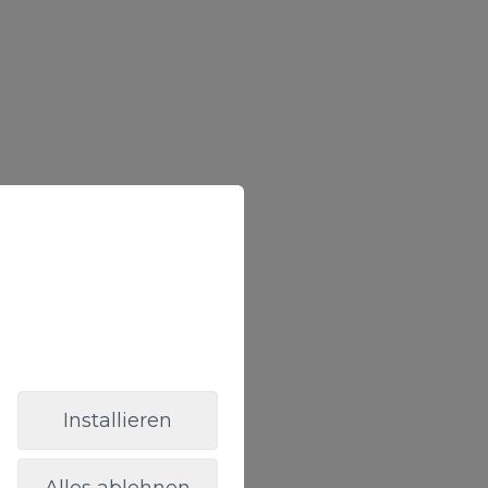
Installieren