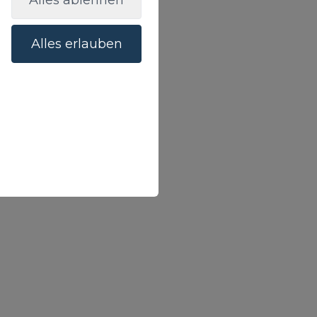
Alles ablehnen
Alles erlauben