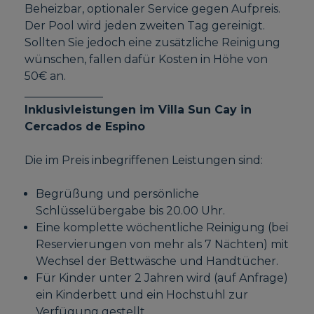
Beheizbar, optionaler Service gegen Aufpreis.
Der Pool wird jeden zweiten Tag gereinigt.
Sollten Sie jedoch eine zusätzliche Reinigung
wünschen, fallen dafür Kosten in Höhe von
50€ an.
______________
Inklusivleistungen im Villa Sun Cay in
Cercados de Espino
Die im Preis inbegriffenen Leistungen sind:
Begrüßung und persönliche
Schlüsselübergabe bis 20.00 Uhr.
Eine komplette wöchentliche Reinigung (bei
Reservierungen von mehr als 7 Nächten) mit
Wechsel der Bettwäsche und Handtücher.
Für Kinder unter 2 Jahren wird (auf Anfrage)
ein Kinderbett und ein Hochstuhl zur
Verfügung gestellt.