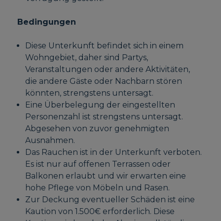
Bedingungen
Diese Unterkunft befindet sich in einem
Wohngebiet, daher sind Partys,
Veranstaltungen oder andere Aktivitäten,
die andere Gäste oder Nachbarn stören
könnten, strengstens untersagt.
Eine Überbelegung der eingestellten
Personenzahl ist strengstens untersagt.
Abgesehen von zuvor genehmigten
Ausnahmen.
Das Rauchen ist in der Unterkunft verboten.
Es ist nur auf offenen Terrassen oder
Balkonen erlaubt und wir erwarten eine
hohe Pflege von Möbeln und Rasen.
Zur Deckung eventueller Schäden ist eine
Kaution von 1.500€ erforderlich. Diese