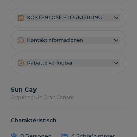
KOSTENLOSE STORNIERUNG
Kontaktinformationen
Rabatte verfügbar
Sun Cay
Arguineguín.
Gran Canaria
Charakteristisch
8 Personen
4 Schlafzimmer