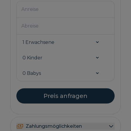
Preis anfragen
Zahlungsmöglichkeiten