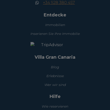
+34 928 380 457
Entdecke
Immobilien
Inserieren Sie Ihre Immobilie
Villa Gran Canaria
Blog
Erlebnisse
Wer wir sind
Hilfe
Wie reservieren