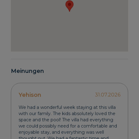
Meinungen
Yehison
31.07.2026
We had a wonderful week staying at this villa
with our family. The kids absolutely loved the
space and the pool! The villa had everything
we could possibly need for a comfortable and
enjoyable stay, and everything was well
thought out. We had a fantastic time and