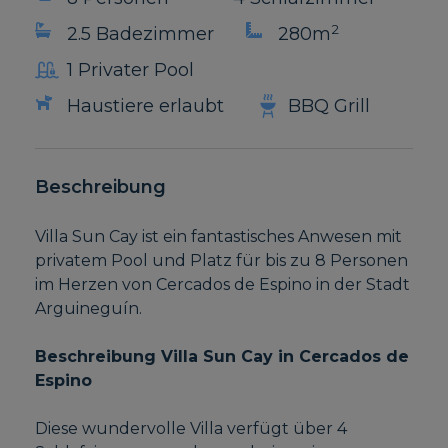
2
2.5 Badezimmer
280m
1 Privater Pool
Haustiere erlaubt
BBQ Grill
Beschreibung
Villa Sun Cay ist ein fantastisches Anwesen mit
privatem Pool und Platz für bis zu 8 Personen
im Herzen von Cercados de Espino in der Stadt
Arguineguín.
Beschreibung Villa Sun Cay in Cercados de
Espino
Diese wundervolle Villa verfügt über 4