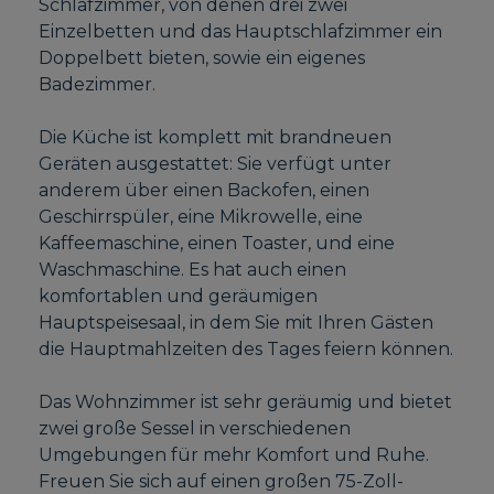
Schlafzimmer, von denen drei zwei
Einzelbetten und das Hauptschlafzimmer ein
Doppelbett bieten, sowie ein eigenes
Badezimmer.
Die Küche ist komplett mit brandneuen
Geräten ausgestattet: Sie verfügt unter
anderem über einen Backofen, einen
Geschirrspüler, eine Mikrowelle, eine
Kaffeemaschine, einen Toaster, und eine
Waschmaschine. Es hat auch einen
komfortablen und geräumigen
Hauptspeisesaal, in dem Sie mit Ihren Gästen
die Hauptmahlzeiten des Tages feiern können.
Das Wohnzimmer ist sehr geräumig und bietet
zwei große Sessel in verschiedenen
Umgebungen für mehr Komfort und Ruhe.
Freuen Sie sich auf einen großen 75-Zoll-