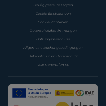
Häufig gestellte Fragen
Cookie-Einstellungen
Cookie-Richtlinien
Datenschutzbestimmungen
Haftungsausschluss
Allgemeine Buchungsbedingungen
Bekenntnis zum Datenschutz
Next Generation EU