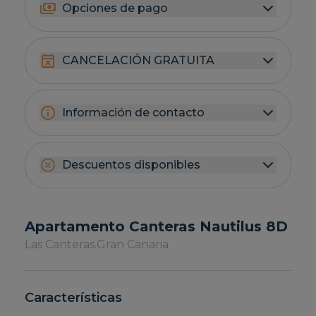
Opciones de pago
CANCELACIÓN GRATUITA
Información de contacto
Descuentos disponibles
Apartamento Canteras Nautilus 8D
Las Canteras.
Gran Canaria
Características