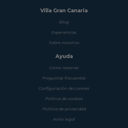
Villa Gran Canaria
Blog
Experiencias
Sobre nosotros
Ayuda
Como reservar
Preguntas frecuentes
Configuración de cookies
Política de cookies
Política de privacidad
Aviso legal