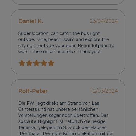
Daniel K.
23/04/2024
Super location, can catch the bus right
outside. Dine, beach, swim and explore the
city right outside your door. Beautiful patio to
watch the sunset and relax. Thank you!
Rolf-Peter
12/03/2024
Die FW liegt direkt am Strand von Las
Canteras und hat unsere persönlichen
Vorstellungen sogar noch übertroffen. Das
absolute Highlight ist natürlich die riesige
Terrasse, gelegen im 8. Stock des Hauses.
(Penthaus) Perfekte Kommunikation mit der