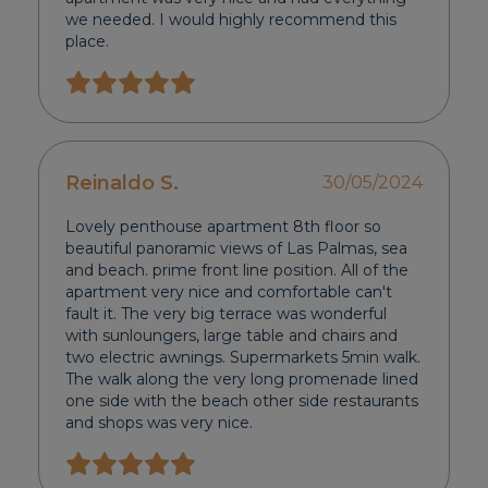
we needed. I would highly recommend this
place.
Reinaldo S.
30/05/2024
Lovely penthouse apartment 8th floor so
beautiful panoramic views of Las Palmas, sea
and beach. prime front line position. All of the
apartment very nice and comfortable can't
fault it. The very big terrace was wonderful
with sunloungers, large table and chairs and
two electric awnings. Supermarkets 5min walk.
The walk along the very long promenade lined
one side with the beach other side restaurants
and shops was very nice.