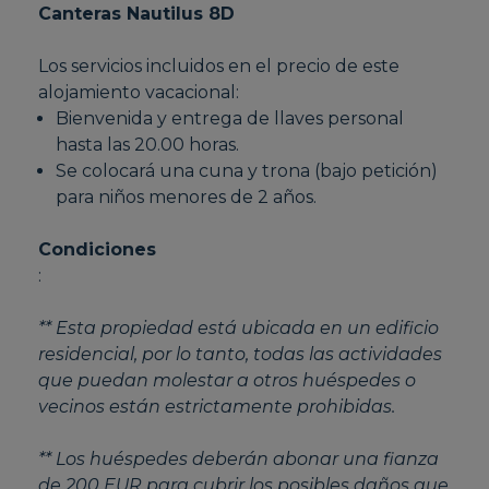
Canteras Nautilus 8D
Los servicios incluidos en el precio de este
alojamiento vacacional:
Bienvenida y entrega de llaves personal
hasta las 20.00 horas.
Se colocará una cuna y trona (bajo petición)
para niños menores de 2 años.
Condiciones
:
** Esta propiedad está ubicada en un edificio
residencial, por lo tanto, todas las actividades
que puedan molestar a otros huéspedes o
vecinos están estrictamente prohibidas.
** Los huéspedes deberán abonar una fianza
de 200 EUR para cubrir los posibles daños que