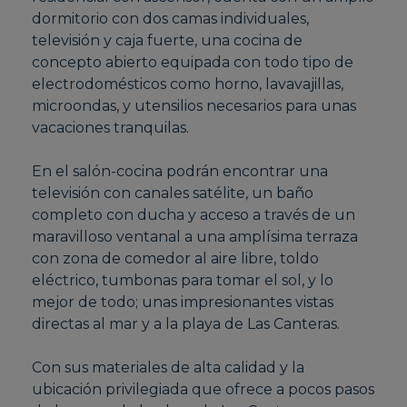
dormitorio con dos camas individuales,
televisión y caja fuerte, una cocina de
concepto abierto equipada con todo tipo de
electrodomésticos como horno, lavavajillas,
microondas, y utensilios necesarios para unas
vacaciones tranquilas.
En el salón-cocina podrán encontrar una
televisión con canales satélite, un baño
completo con ducha y acceso a través de un
maravilloso ventanal a una amplísima terraza
con zona de comedor al aire libre, toldo
eléctrico, tumbonas para tomar el sol, y lo
mejor de todo; unas impresionantes vistas
directas al mar y a la playa de Las Canteras.
Con sus materiales de alta calidad y la
ubicación privilegiada que ofrece a pocos pasos