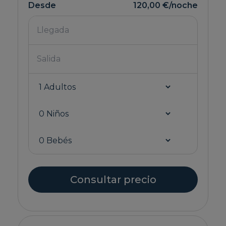
Desde
120,00 €
/noche
Consultar precio