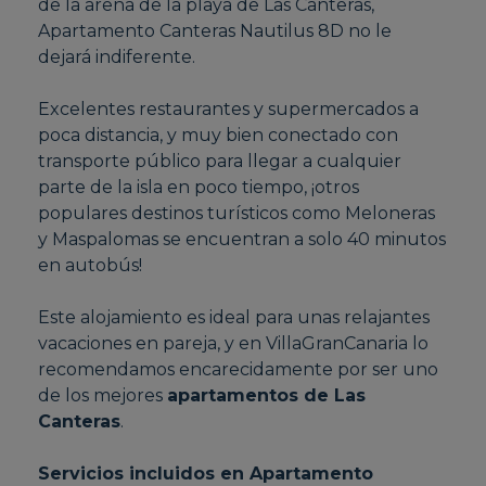
de la arena de la playa de Las Canteras,
Apartamento Canteras Nautilus 8D no le
dejará indiferente.
Excelentes restaurantes y supermercados a
poca distancia, y muy bien conectado con
transporte público para llegar a cualquier
parte de la isla en poco tiempo, ¡otros
populares destinos turísticos como Meloneras
y Maspalomas se encuentran a solo 40 minutos
en autobús!
Este alojamiento es ideal para unas relajantes
vacaciones en pareja, y en VillaGranCanaria lo
recomendamos encarecidamente por ser uno
de los mejores
apartamentos de Las
Canteras
.
Servicios incluidos en Apartamento