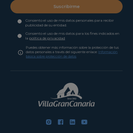
Suscribirme
Consiento el uso de mis datos personales para recibir
publicidad de su entidad.
Consiento el uso de mis datos para los fines indicados en
la
política de privacidad
Puedes obtener más información sobre la protección de tus
datos personales a través del siguiente enlace:
Información
básica sobre protección de datos