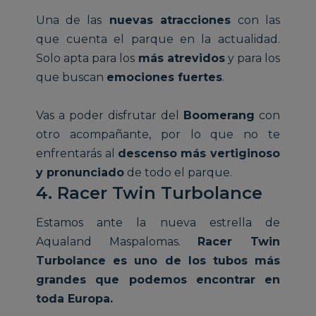
Una de las
nuevas atracciones
con las
que cuenta el parque en la actualidad.
Solo apta para los
más atrevidos
y para los
que buscan
emociones fuertes
.
Vas a poder disfrutar del
Boomerang
con
otro acompañante, por lo que no te
enfrentarás al
descenso más vertiginoso
y pronunciado
de todo el parque.
4. Racer Twin Turbolance
Estamos ante la nueva estrella de
Aqualand Maspalomas.
Racer Twin
Turbolance es uno de los tubos más
grandes que podemos encontrar en
toda Europa.