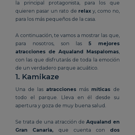
la principal protagonista, para los que
quieren pasar un rato de
relax
y, como no,
para los más pequeños de la casa.
A continuación, te vamos a mostrar las que,
para nosotros, son las
5 mejores
atracciones de Aqualand Maspalomas
,
con las que disfrutarás de toda la emoción
de un verdadero parque acuático.
1. Kamikaze
Una de las
atracciones
más
míticas
de
todo el parque. Lleva en él desde su
apertura y goza de muy buena salud.
Se trata de una atracción de
Aqualand en
Gran Canaria,
que cuenta con
dos