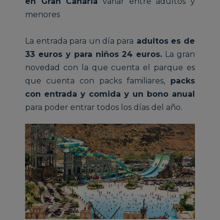
en Gran Canaria
variar entre adultos y
menores
La entrada para un día para
adultos es de
33 euros y para niños 24 euros.
La gran
novedad con la que cuenta el parque es
que cuenta con packs familiares,
packs
con entrada y comida y un bono anual
para poder entrar todos los días del año.