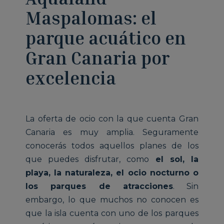
Maspalomas: el
parque acuático en
Gran Canaria por
excelencia
La oferta de ocio con la que cuenta Gran
Canaria es muy amplia. Seguramente
conocerás todos aquellos planes de los
que puedes disfrutar, como
el sol, la
playa, la naturaleza, el ocio nocturno o
los parques de atracciones
. Sin
embargo, lo que muchos no conocen es
que la isla cuenta con uno de los parques