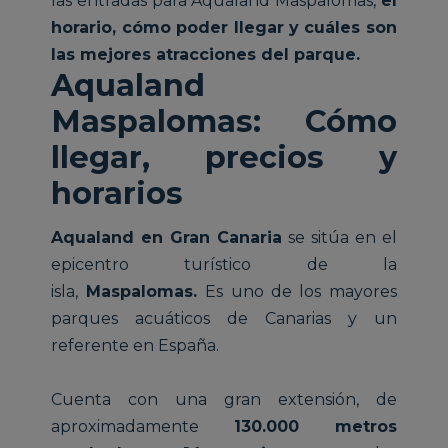
las entradas para Aqualand Maspalomas,
el
horario, cómo poder llegar y cuáles son
las mejores atracciones del parque.
Aqualand
Maspalomas: Cómo
llegar, precios y
horarios
Aqualand en Gran Canaria
se sitúa en el
epicentro turístico de la
isla,
Maspalomas.
Es uno de los mayores
parques acuáticos de Canarias y un
referente en España.
Cuenta con una gran extensión, de
aproximadamente
130.000 metros