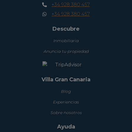
+34 928 380 457
+34 928 380 457
Descubre
Inmobiliaria
Anuncia tu propiedad
Villa Gran Canaria
Blog
Experiencias
Sobre nosotros
Ayuda