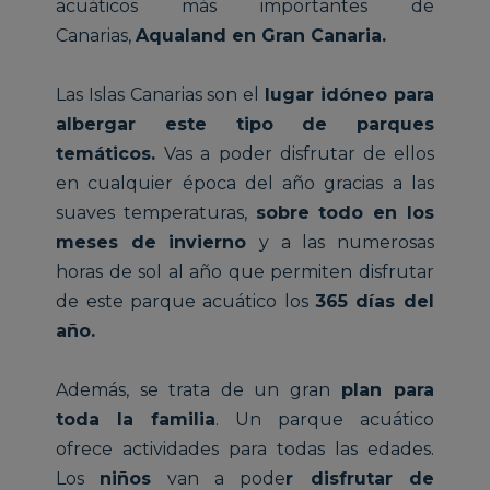
acuáticos más importantes de
Canarias,
Aqualand en Gran Canaria.
Las Islas Canarias son el
lugar idóneo para
albergar este tipo de parques
temáticos.
Vas a poder disfrutar de ellos
en cualquier época del año gracias a las
suaves temperaturas,
sobre todo en los
meses de invierno
y a las numerosas
horas de sol al año que permiten disfrutar
de este parque acuático los
365 días del
año.
Además, se trata de un gran
plan para
toda la familia
. Un parque acuático
ofrece actividades para todas las edades.
Los
niños
van a pode
r disfrutar de