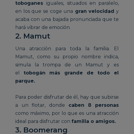
toboganes
iguales, situados en paralelo,
en los que se coge una
gran velocidad
y
acaba con una bajada pronunciada que te
hará vibrar de emoción.
2. Mamut
Una atracción para toda la familia. El
Mamut, como su propio nombre indica,
simula la trompa de un Mamut y es
el
tobogán más grande de todo el
parque.
Para poder disfrutar de él, hay que subirse
a un flotar, donde
caben 8 personas
como máximo, por lo que es una atracción
ideal para disfrutar con
familia o amigos.
3. Boomerang