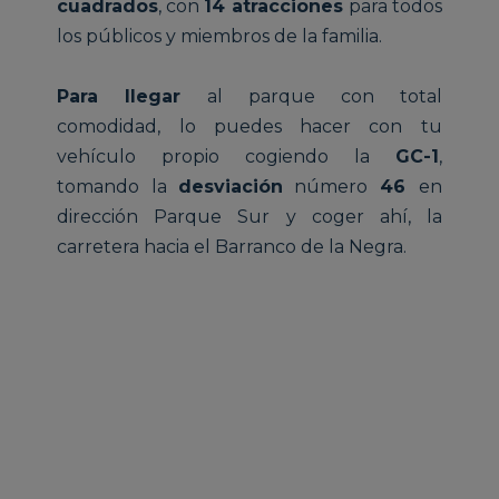
cuadrados
, con
14 atracciones
para todos
los públicos y miembros de la familia.
Para llegar
al parque con total
comodidad, lo puedes hacer con tu
vehículo propio cogiendo la
GC-1
,
tomando la
desviación
número
46
en
dirección Parque Sur y coger ahí, la
carretera hacia el Barranco de la Negra.