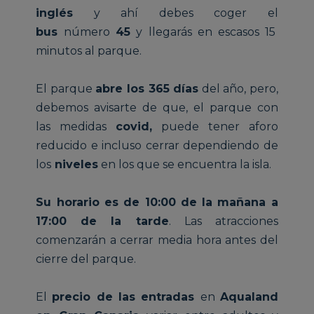
inglés
y ahí debes coger el
bus
número
45
y llegarás en escasos 15
minutos al parque.
El parque
abre los 365 días
del año, pero,
debemos avisarte de que, el parque con
las medidas
covid,
puede tener aforo
reducido e incluso cerrar dependiendo de
los
niveles
en los que se encuentra la isla.
Su horario es de 10:00 de la mañana a
17:00 de la tarde
. Las atracciones
comenzarán a cerrar media hora antes del
cierre del parque.
El
precio de las entradas
en
Aqualand