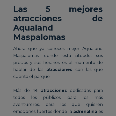
Las 5 mejores
atracciones de
Aqualand
Maspalomas
Ahora que ya conoces mejor Aqualand
Maspalomas, donde está situado, sus
precios y sus horarios, es el momento de
hablar de las
atracciones
con las que
cuenta el parque.
Más de
14 atracciones
dedicadas para
todos los públicos: para los más
aventureros, para los que quieren
emociones fuertes donde la
adrenalina
es