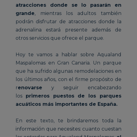
atracciones donde se lo pasarán en
grande
, mientras los adultos también
podrán disfrutar de atracciones donde la
adrenalina estará presente además de
otros servicios que ofrece el parque.
Hoy te vamos a hablar sobre Aqualand
Maspalomas en Gran Canaria. Un parque
que ha sufrido algunas remodelaciones en
los últimos años, con el firme propósito de
r
enovarse
y seguir encabezando
los
primeros puestos de los parques
acuáticos más importantes de España.
En este texto, te brindaremos toda la
información que necesites: cuanto cuestan