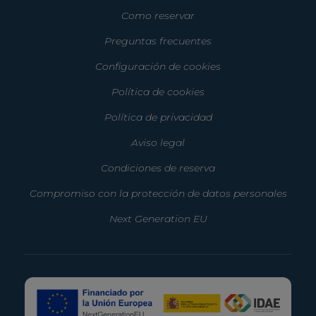
Como reservar
Preguntas frecuentes
Configuración de cookies
Política de cookies
Política de privacidad
Aviso legal
Condiciones de reserva
Compromiso con la protección de datos personales
Next Generation EU