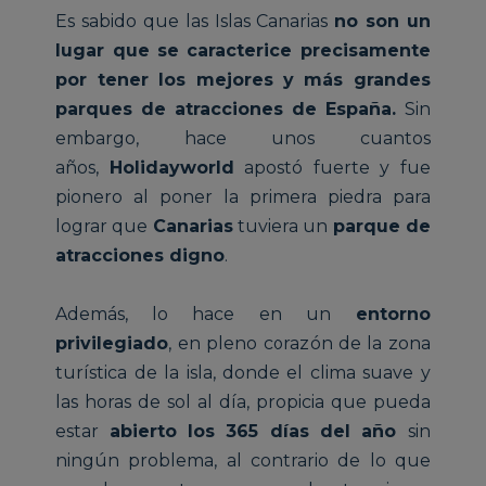
Es sabido que las Islas Canarias
no son un
lugar que se caracterice precisamente
por tener los mejores y más grandes
parques de atracciones de España.
Sin
embargo, hace unos cuantos
años,
Holidayworld
apostó fuerte y fue
pionero al poner la primera piedra para
lograr que
Canarias
tuviera un
parque de
atracciones digno
.
Además, lo hace en un
entorno
privilegiado
, en pleno corazón de la zona
turística de la isla, donde el clima suave y
las horas de sol al día, propicia que pueda
estar
abierto los 365 días del año
sin
ningún problema, al contrario de lo que