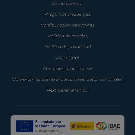
Como reservar
Preguntas frecuentes
Configuración de cookies
Política de cookies
Política de privacidad
Aviso legal
Condiciones de reserva
Compromiso con la protección de datos personales
Next Generation EU