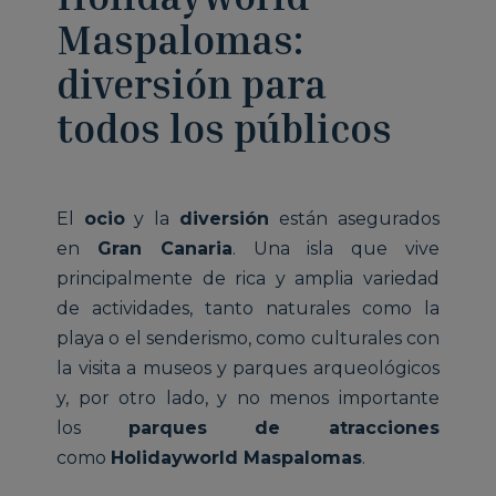
Maspalomas:
diversión para
todos los públicos
El
ocio
y la
diversión
están asegurados
en
Gran Canaria
. Una isla que vive
principalmente de rica y amplia variedad
de actividades, tanto naturales como la
playa o el senderismo, como culturales con
la visita a museos y parques arqueológicos
y, por otro lado, y no menos importante
los
parques de atracciones
como
Holidayworld Maspalomas
.