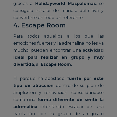
gracias a
Holidayworld Maspalomas
, se
consiguió instalar de manera definitiva y
convertirse en todo un referente.
4. Escape Room
Para todos aquellos a los que las
emociones fuertes y la adrenalina no les va
mucho, pueden encontrar una a
ctividad
ideal para realizar en grupo y muy
divertida
, el
Escape Room.
El parque ha apostado
fuerte por este
tipo de atracción
dentro de su plan de
ampliación y renovación, consolidándose
como una
forma diferente de sentir la
adrenalina
intentando escapar de una
habitación con tu grupo de amigos o