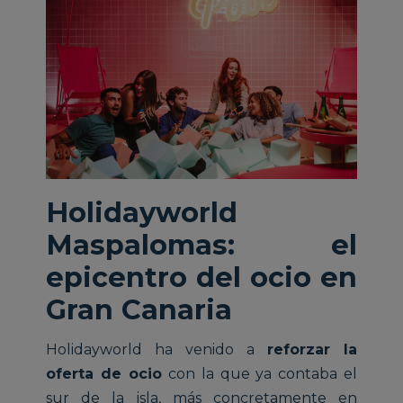
Holidayworld
Maspalomas: el
epicentro del ocio en
Gran Canaria
Holidayworld ha venido a
reforzar la
oferta de ocio
con la que ya contaba el
sur de la isla, más concretamente en