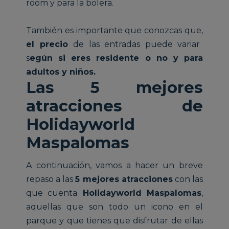
room y para la bolera.
También es importante que conozcas que,
el precio
de las entradas puede variar
s
egún si eres residente o no y para
adultos y niños.
Las 5 mejores
atracciones de
Holidayworld
Maspalomas
A continuación, vamos a hacer un breve
repaso a las
5 mejores atracciones
con las
que cuenta
Holidayworld Maspalomas
,
aquellas que son todo un icono en el
parque y que tienes que disfrutar de ellas