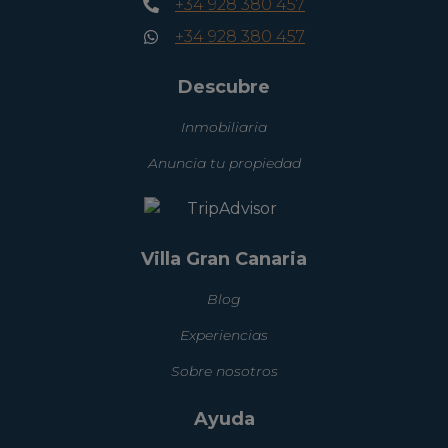
+34 928 380 457
+34 928 380 457
Descubre
Inmobiliaria
Anuncia tu propiedad
Villa Gran Canaria
Blog
Experiencias
Sobre nosotros
Ayuda