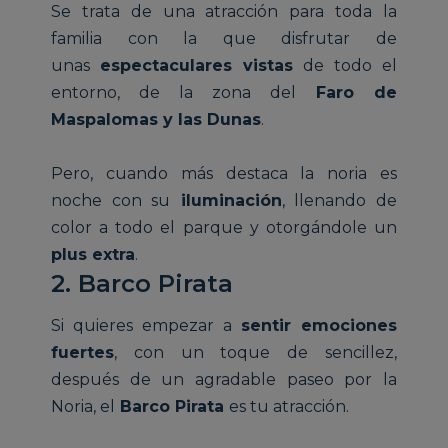
Se trata de una atracción para toda la
familia con la que disfrutar de
unas
espectaculares vistas
de todo el
entorno, de la zona del
Faro de
Maspalomas y las Dunas
.
Pero, cuando más destaca la noria es
noche con su
iluminación
, llenando de
color a todo el parque y otorgándole un
plus extra
.
2. Barco Pirata
Si quieres empezar a
sentir emociones
fuertes
, con un toque de sencillez,
después de un agradable paseo por la
Noria, el
Barco Pirata
es tu atracción.