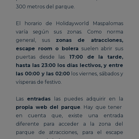
300 metros del parque.
El horario de Holidayworld Maspalomas
varía según sus zonas. Como norma
general, sus
zonas de atracciones,
escape room o bolera
suelen abrir sus
puertas desde las
17:00 de la tarde,
hasta las 23:00 los días lectivos, y entre
las 00:00 y las 02:00
los viernes, sábados y
vísperas de festivo.
Las
entradas
las puedes adquirir en la
propia web del parque
. Hay que tener
en cuenta que, existe una entrada
diferente para acceder a la zona del
parque de atracciones, para el escape