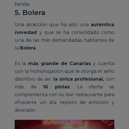
familia.
5. Bolera
Una atracción que ha sido una
auténtica
novedad
y que se ha consolidado como
una de las más demandadas, hablamos de
la
Bolera
.
Es la
más grande de Canarias
y cuenta
con la homologación que le otorga el sello
distintivo de ser
la única profesional,
con
más de
16 pistas
. La oferta se
complementa con su bar-restaurante para
ofrecerte un día repleto de emoción y
diversión.