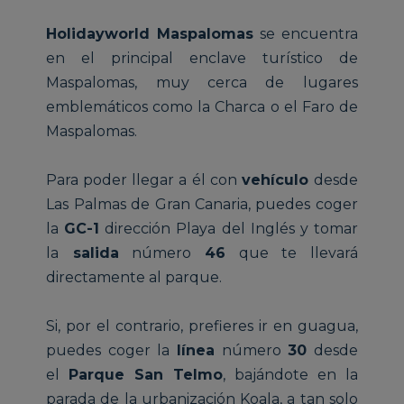
Holidayworld Maspalomas
se encuentra
en el principal enclave turístico de
Maspalomas, muy cerca de lugares
emblemáticos como la Charca o el Faro de
Maspalomas.
Para poder llegar a él con
vehículo
desde
Las Palmas de Gran Canaria, puedes coger
la
GC-1
dirección Playa del Inglés y tomar
la
salida
número
46
que te llevará
directamente al parque.
Si, por el contrario, prefieres ir en guagua,
puedes coger la
línea
número
30
desde
el
Parque San Telmo
, bajándote en la
parada de la urbanización Koala, a tan solo