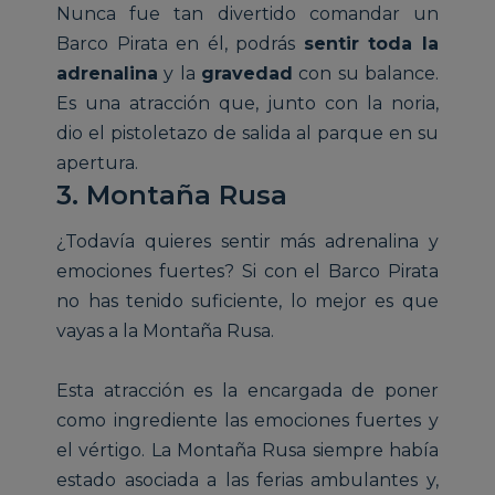
Nunca fue tan divertido comandar un
Barco Pirata en él, podrás
sentir toda la
adrenalina
y la
gravedad
con su balance.
Es una atracción que, junto con la noria,
dio el pistoletazo de salida al parque en su
apertura.
3. Montaña Rusa
¿Todavía quieres sentir más adrenalina y
emociones fuertes? Si con el Barco Pirata
no has tenido suficiente, lo mejor es que
vayas a la Montaña Rusa.
Esta atracción es la encargada de poner
como ingrediente las emociones fuertes y
el vértigo. La Montaña Rusa siempre había
estado asociada a las ferias ambulantes y,