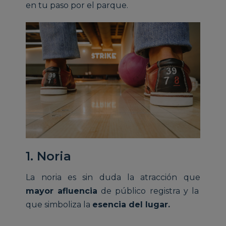
en tu paso por el parque.
1. Noria
La noria es sin duda la atracción que
mayor afluencia
de público registra y la
que simboliza la
esencia del lugar.