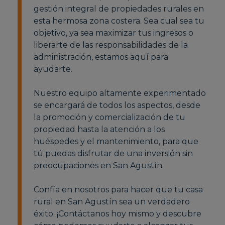
gestión integral de propiedades rurales en
esta hermosa zona costera. Sea cual sea tu
objetivo, ya sea maximizar tus ingresos o
liberarte de las responsabilidades de la
administración, estamos aquí para
ayudarte.
Nuestro equipo altamente experimentado
se encargará de todos los aspectos, desde
la promoción y comercialización de tu
propiedad hasta la atención a los
huéspedes y el mantenimiento, para que
tú puedas disfrutar de una inversión sin
preocupaciones en San Agustín.
Confía en nosotros para hacer que tu casa
rural en San Agustín sea un verdadero
éxito. ¡Contáctanos hoy mismo y descubre