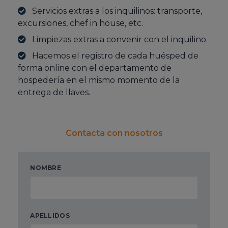
Servicios extras a los inquilinos: transporte,
excursiones, chef in house, etc.
Limpiezas extras a convenir con el inquilino.
Hacemos el registro de cada huésped de
forma online con el departamento de
hospedería en el mismo momento de la
entrega de llaves.
Contacta con nosotros
NOMBRE
APELLIDOS