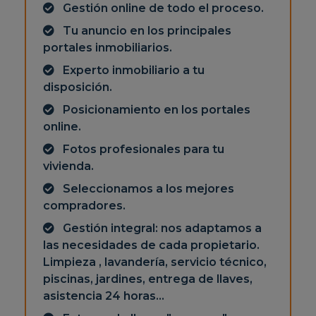
Gestión online de todo el proceso.
Tu anuncio en los principales
portales inmobiliarios.
Experto inmobiliario a tu
disposición.
Posicionamiento en los portales
online.
Fotos profesionales para tu
vivienda.
Seleccionamos a los mejores
compradores.
Gestión integral: nos adaptamos a
las necesidades de cada propietario.
Limpieza , lavandería, servicio técnico,
piscinas, jardines, entrega de llaves,
asistencia 24 horas...