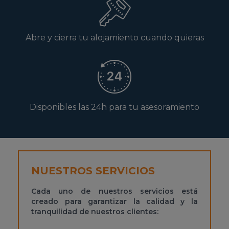
Abre y cierra tu alojamiento cuando quieras
Disponibles las 24h para tu asesoramiento
NUESTROS SERVICIOS
Cada uno de nuestros servicios está
creado para garantizar la calidad y la
tranquilidad de nuestros clientes: