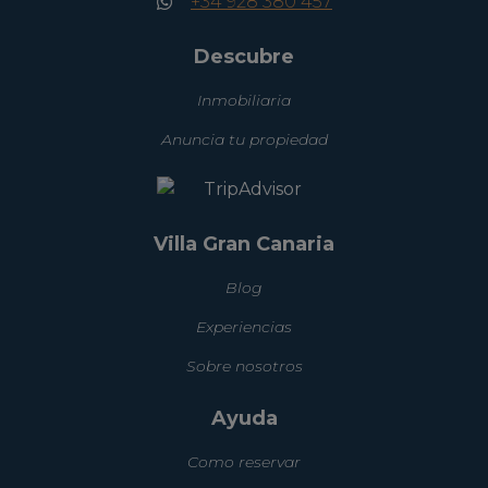
+34 928 380 457
Descubre
Inmobiliaria
Anuncia tu propiedad
Villa Gran Canaria
Blog
Experiencias
Sobre nosotros
Ayuda
Como reservar