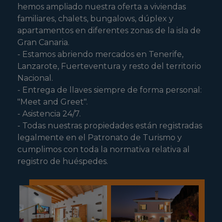
hemos ampliado nuestra oferta a viviendas
familiares, chalets, bungalows, dúplex y
apartamentos en diferentes zonas de la isla de
Gran Canaria.
- Estamos abriendo mercados en Tenerife,
Lanzarote, Fuerteventura y resto del territorio
Nacional.
- Entrega de llaves siempre de forma personal:
"Meet and Greet".
- Asistencia 24/7.
- Todas nuestras propiedades están registradas
legalmente en el Patronato de Turismo y
cumplimos con toda la normativa relativa al
registro de huéspedes.