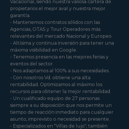
Vacacional, siendo nuestra valiosa cartera de
propietarios el mejor aval y nuestra mejor
garantía.
- Mantenemos contratos sólidos con las
Agencias, OTAS y Tour Operadores más
relevantes del mercado Nacional y Europeo.
- Altísima y continua inversión para tener una
máxima visibilidad en Google.
- Tenemos presencia en las mejores ferias y
eventos del sector.
- Nos adaptamos al 100% a sus necesidades.
- Con nosotros Vd. obtiene una alta
rentabilidad. Optimizamos al máximo los
recursos para obtener la mejor rentabilidad.
- Un cualificado equipo de 27 personas
siempre a su disposición que nos permite un
tiempo de reacción inmediato para cualquier
asunto, imprevisto o necesidad se presente.
- Especializados en "Villas de lujo", también