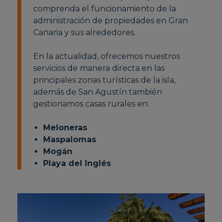
comprenda el funcionamiento de la
administración de propiedades en Gran
Canaria y sus alrededores.
En la actualidad, ofrecemos nuestros
servicios de manera directa en las
principales zonas turísticas de la isla,
además de San Agustín también
gestionamos casas rurales en:
Meloneras
Maspalomas
Mogán
Playa del Inglés