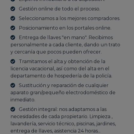
Gestión online de todo el proceso.
Seleccionamos a los mejores compradores.
Posicionamiento en los portales online.
Entrega de llaves "en mano". Recibimos
personalmente a cada cliente, dando un trato
y cercanía que pocos pueden ofrecer.
Tramitamos el alta y obtención de la
licencia vacacional, así como del alta en el
departamento de hospedería de la policía.
Sustitución y reparación de cualquier
aparato gran/pequeño electrodoméstico de
inmediato.
Gestión integral: nos adaptamos a las
necesidades de cada propietario. Limpieza ,
lavandería, servicio técnico, piscinas, jardines,
entrega de llaves, asistencia 24 horas...