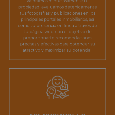
Valoramos minuciosamente tu
propiedad, evaluamos detenidamente
tus fotografías y publicaciones en los
principales portales inmobiliarios, así
como tu presencia en línea a través de
tu página web, con el objetivo de
proporcionarte recomendaciones
precisas y efectivas para potenciar su
atractivo y maximizar su potencial.