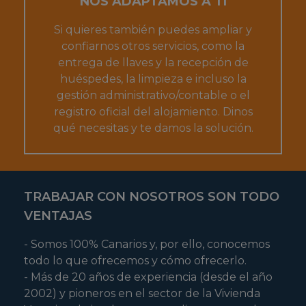
NOS ADAPTAMOS A TI
Si quieres también puedes ampliar y
confiarnos otros servicios, como la
entrega de llaves y la recepción de
huéspedes, la limpieza e incluso la
gestión administrativo/contable o el
registro oficial del alojamiento. Dinos
qué necesitas y te damos la solución.
TRABAJAR CON NOSOTROS SON TODO
VENTAJAS
- Somos 100% Canarios y, por ello, conocemos
todo lo que ofrecemos y cómo ofrecerlo.
- Más de 20 años de experiencia (desde el año
2002) y pioneros en el sector de la Vivienda