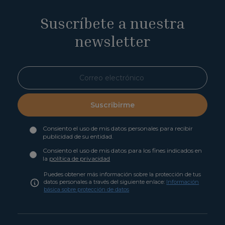
Suscríbete a nuestra
newsletter
Suscribirme
Consiento el uso de mis datos personales para recibir
publicidad de su entidad.
Consiento el uso de mis datos para los fines indicados en
la
política de privacidad
Puedes obtener más información sobre la protección de tus
datos personales a través del siguiente enlace:
Información
básica sobre protección de datos