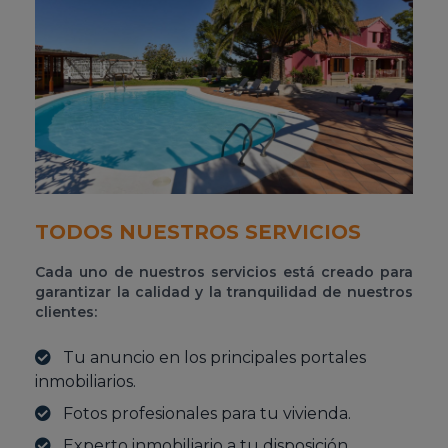
TODOS NUESTROS SERVICIOS
Cada uno de nuestros servicios está creado para
garantizar la calidad y la tranquilidad de nuestros
clientes:
Tu anuncio en los principales portales
inmobiliarios.
Fotos profesionales para tu vivienda.
Experto inmobiliario a tu disposición.