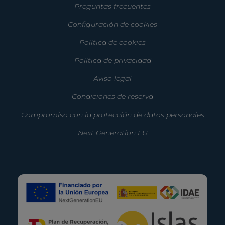
Preguntas frecuentes
Configuración de cookies
Política de cookies
Política de privacidad
Aviso legal
Condiciones de reserva
Compromiso con la protección de datos personales
Next Generation EU