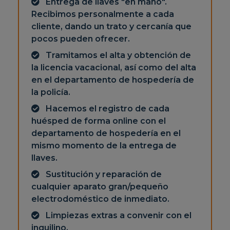
Entrega de llaves "en mano".
Recibimos personalmente a cada
cliente, dando un trato y cercanía que
pocos pueden ofrecer.
Tramitamos el alta y obtención de
la licencia vacacional, así como del alta
en el departamento de hospedería de
la policía.
Hacemos el registro de cada
huésped de forma online con el
departamento de hospedería en el
mismo momento de la entrega de
llaves.
Sustitución y reparación de
cualquier aparato gran/pequeño
electrodoméstico de inmediato.
Limpiezas extras a convenir con el
inquilino.