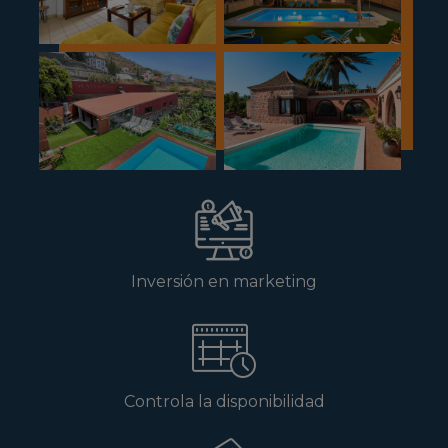
Inversión en marketing
Controla la disponibilidad