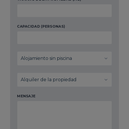
CAPACIDAD (PERSONAS)
MENSAJE