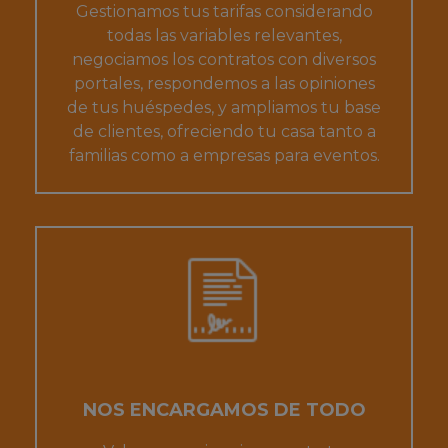
Gestionamos tus tarifas considerando
todas las variables relevantes,
negociamos los contratos con diversos
portales, respondemos a las opiniones
de tus huéspedes, y ampliamos tu base
de clientes, ofreciendo tu casa tanto a
familias como a empresas para eventos.
NOS ENCARGAMOS DE TODO