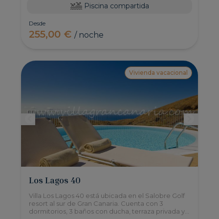
Piscina compartida
Desde
255,00 €
/ noche
Vivienda vacacional
Los Lagos 40
Villa Los Lagos 40 está ubicada en el Salobre Golf
resort al sur de Gran Canaria. Cuenta con 3
dormitorios, 3 baños con ducha, terraza privada y
acceso a piscina compartida.