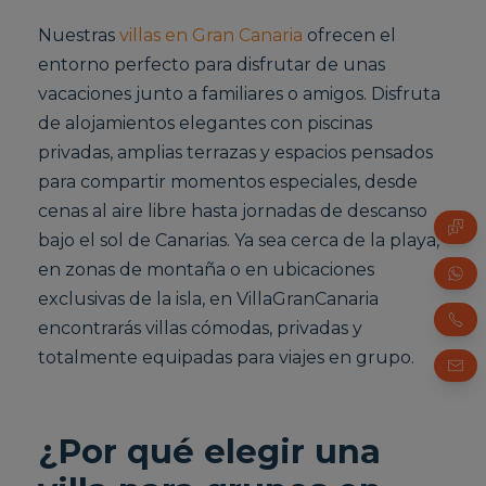
Nuestras
villas en Gran Canaria
ofrecen el
entorno perfecto para disfrutar de unas
vacaciones junto a familiares o amigos. Disfruta
de alojamientos elegantes con piscinas
privadas, amplias terrazas y espacios pensados
para compartir momentos especiales, desde
cenas al aire libre hasta jornadas de descanso
bajo el sol de Canarias. Ya sea cerca de la playa,
en zonas de montaña o en ubicaciones
exclusivas de la isla, en VillaGranCanaria
encontrarás villas cómodas, privadas y
totalmente equipadas para viajes en grupo.
¿Por qué elegir una