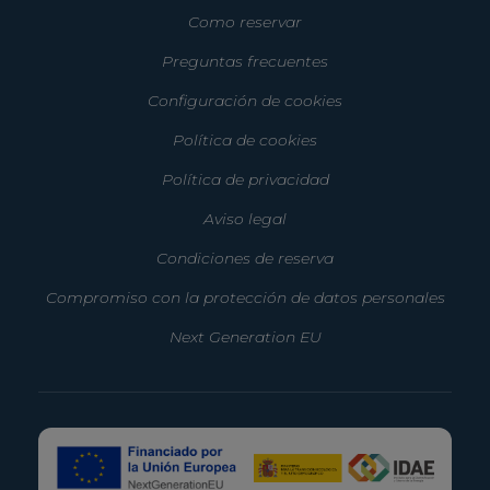
Como reservar
Preguntas frecuentes
Configuración de cookies
Política de cookies
Política de privacidad
Aviso legal
Condiciones de reserva
Compromiso con la protección de datos personales
Next Generation EU