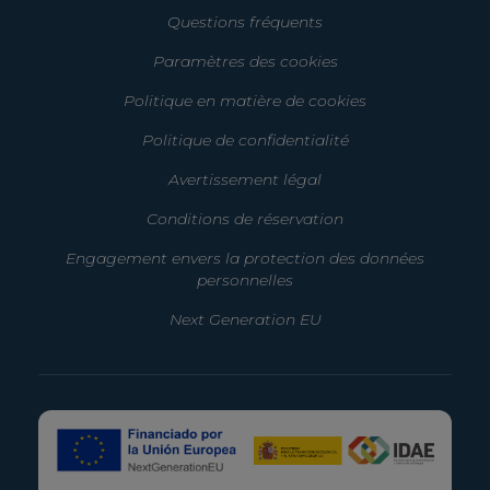
Questions fréquents
Paramètres des cookies
Politique en matière de cookies
Politique de confidentialité
Avertissement légal
Conditions de réservation
Engagement envers la protection des données
personnelles
Next Generation EU