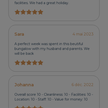
facilities. We had a great holiday.
Sara
4 mai 2023
A perfect week was spent in this beutiful
bungalow with my husband and parents. We
will be back
Johanna
6 déc. 2022
Overall score 10 - Cleanliness: 10 - Facilities: 10 -
Location: 10 - Staff: 10 - Value for money: 10