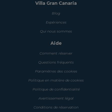
Villa Gran Canaria
Blog
Expériences
Qui nous sommes
Aide
Comment réserver
Questions fréquents
Paramètres des cookies
Politique en matière de cookies
Politique de confidentialité
Avertissement légal
Conditions de réservation