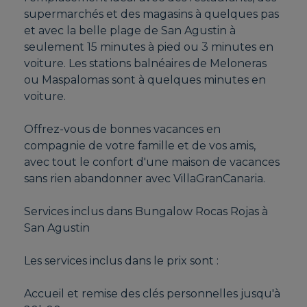
supermarchés et des magasins à quelques pas
et avec la belle plage de San Agustin à
seulement 15 minutes à pied ou 3 minutes en
voiture. Les stations balnéaires de Meloneras
ou Maspalomas sont à quelques minutes en
voiture.
Offrez-vous de bonnes vacances en
compagnie de votre famille et de vos amis,
avec tout le confort d'une maison de vacances
sans rien abandonner avec VillaGranCanaria.
Services inclus dans Bungalow Rocas Rojas à
San Agustin
Les services inclus dans le prix sont :
Accueil et remise des clés personnelles jusqu'à