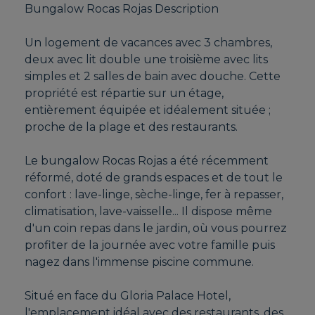
Bungalow Rocas Rojas Description
Un logement de vacances avec 3 chambres,
deux avec lit double une troisième avec lits
simples et 2 salles de bain avec douche. Cette
propriété est répartie sur un étage,
entièrement équipée et idéalement située ;
proche de la plage et des restaurants.
Le bungalow Rocas Rojas a été récemment
réformé, doté de grands espaces et de tout le
confort : lave-linge, sèche-linge, fer à repasser,
climatisation, lave-vaisselle... Il dispose même
d'un coin repas dans le jardin, où vous pourrez
profiter de la journée avec votre famille puis
nagez dans l'immense piscine commune.
Situé en face du Gloria Palace Hotel,
l'emplacement idéal avec des restaurants, des