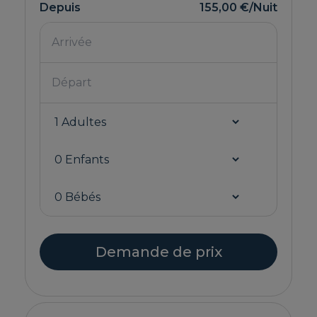
Depuis
155,00 €
/Nuit
Demande de prix