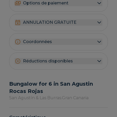
Options de paiement
ANNULATION GRATUITE
Coordonnées
Réductions disponibles
Bungalow for 6 in San Agustin
Rocas Rojas
San Agustín & Las Burras.
Gran Canaria