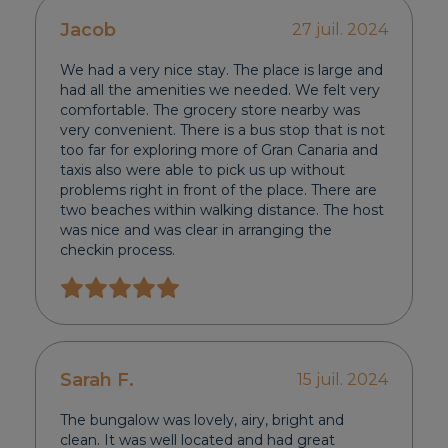
Jacob
27 juil. 2024
We had a very nice stay. The place is large and
had all the amenities we needed. We felt very
comfortable. The grocery store nearby was
very convenient. There is a bus stop that is not
too far for exploring more of Gran Canaria and
taxis also were able to pick us up without
problems right in front of the place. There are
two beaches within walking distance. The host
was nice and was clear in arranging the
checkin process.
Sarah F.
15 juil. 2024
The bungalow was lovely, airy, bright and
clean. It was well located and had great