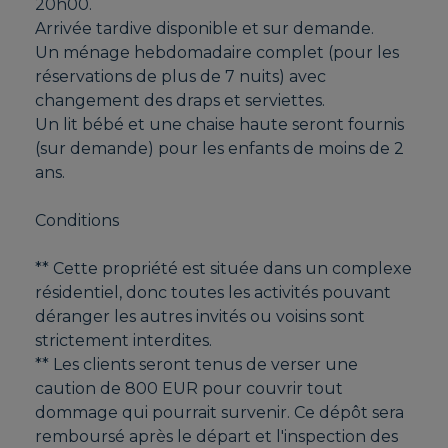
20h00.
Arrivée tardive disponible et sur demande.
Un ménage hebdomadaire complet (pour les
réservations de plus de 7 nuits) avec
changement des draps et serviettes.
Un lit bébé et une chaise haute seront fournis
(sur demande) pour les enfants de moins de 2
ans.
Conditions
** Cette propriété est située dans un complexe
résidentiel, donc toutes les activités pouvant
déranger les autres invités ou voisins sont
strictement interdites.
** Les clients seront tenus de verser une
caution de 800 EUR pour couvrir tout
dommage qui pourrait survenir. Ce dépôt sera
remboursé après le départ et l'inspection des