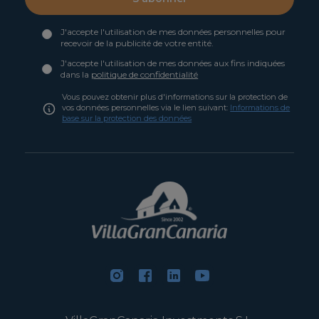
J'accepte l'utilisation de mes données personnelles pour
recevoir de la publicité de votre entité.
J'accepte l'utilisation de mes données aux fins indiquées
dans la
politique de confidentialité
Vous pouvez obtenir plus d'informations sur la protection de
vos données personnelles via le lien suivant:
Informations de
base sur la protection des données