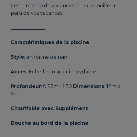
Cette maison de vacances tirera le meilleur
parti de vos vacances!
______________
Caractéristiques de la piscine
Style
: en forme de rein
Accès
: Échelle en acier inoxydable
Profondeur
: 0.85m - 1,70
Dimensions
: 12m x
6m
Chauffable
avec Supplément
Douche au bord de la piscine