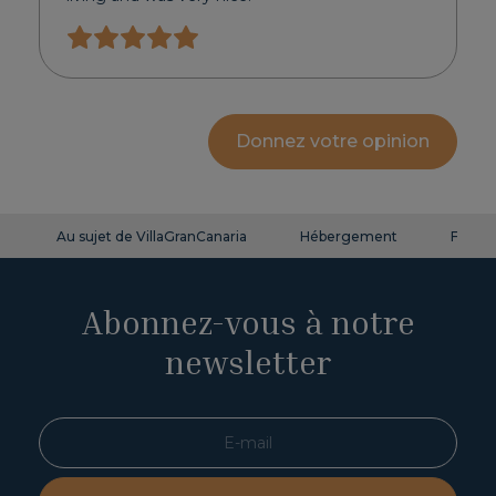
Donnez votre opinion
Au sujet de VillaGranCanaria
Hébergement
FAQ
Abonnez-vous à notre
newsletter