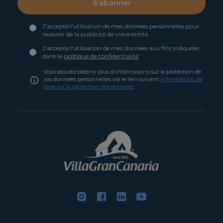
S'abonner
J'accepte l'utilisation de mes données personnelles pour
recevoir de la publicité de votre entité.
J'accepte l'utilisation de mes données aux fins indiquées
dans la
politique de confidentialité
Vous pouvez obtenir plus d'informations sur la protection de
vos données personnelles via le lien suivant:
Informations de
base sur la protection des données