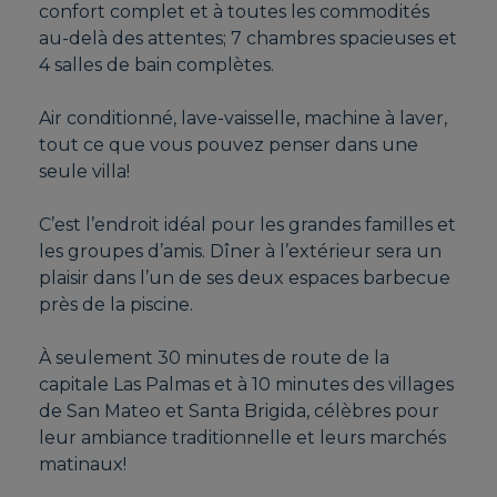
confort complet et à toutes les commodités
au-delà des attentes; 7 chambres spacieuses et
4 salles de bain complètes.
Air conditionné, lave-vaisselle, machine à laver,
tout ce que vous pouvez penser dans une
seule villa!
C’est l’endroit idéal pour les grandes familles et
les groupes d’amis. Dîner à l’extérieur sera un
plaisir dans l’un de ses deux espaces barbecue
près de la piscine.
À seulement 30 minutes de route de la
capitale Las Palmas et à 10 minutes des villages
de San Mateo et Santa Brigida, célèbres pour
leur ambiance traditionnelle et leurs marchés
matinaux!