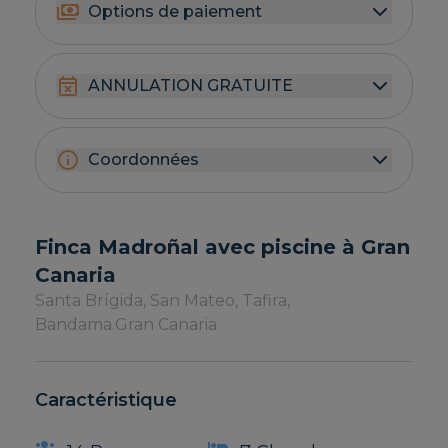
Options de paiement
ANNULATION GRATUITE
Coordonnées
Finca Madroñal avec piscine à Gran
Canaria
Santa Brígida, San Mateo, Tafira,
Bandama.
Gran Canaria
Caractéristique