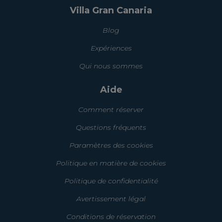
Villa Gran Canaria
Blog
Expériences
Qui nous sommes
Aide
Comment réserver
Questions fréquents
Paramètres des cookies
Politique en matière de cookies
Politique de confidentialité
Avertissement légal
Conditions de réservation