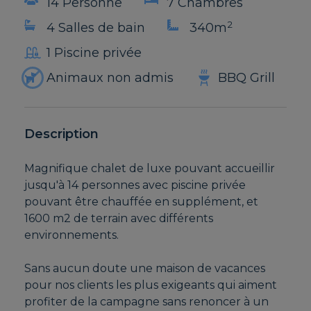
14 Personne
7 Chambres
2
4 Salles de bain
340m
1 Piscine privée
Animaux non admis
BBQ Grill
Description
Magnifique chalet de luxe pouvant accueillir
jusqu'à 14 personnes avec piscine privée
pouvant être chauffée en supplément, et
1600 m2 de terrain avec différents
environnements.
Sans aucun doute une maison de vacances
pour nos clients les plus exigeants qui aiment
profiter de la campagne sans renoncer à un