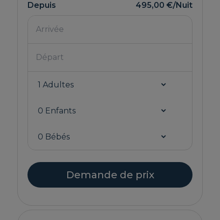
Depuis
495,00 €
/Nuit
Demande de prix