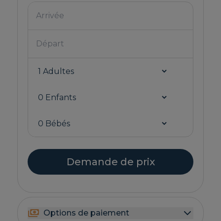
Demande de prix
Options de paiement