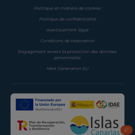
Politique en matière de cookies
Politique de confidentialité
Avertissement légal
Conditions de réservation
Engagement envers la protection des données
personnelles
Next Generation EU
FAQ