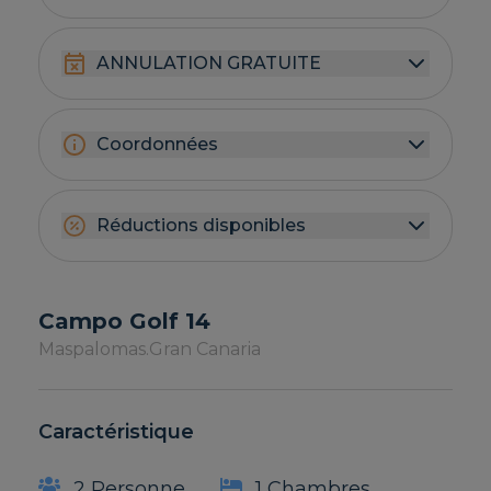
ANNULATION GRATUITE
Coordonnées
Réductions disponibles
Campo Golf 14
Maspalomas.
Gran Canaria
Caractéristique
2 Personne
1 Chambres