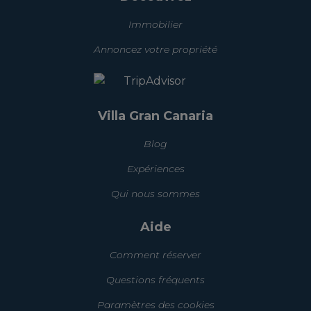
Immobilier
Annoncez votre propriété
Villa Gran Canaria
Blog
Expériences
Qui nous sommes
Aide
Comment réserver
Questions fréquents
Paramètres des cookies