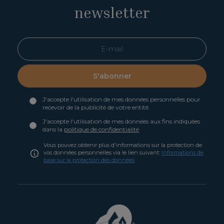
newsletter
S'abonner
J'accepte l'utilisation de mes données personnelles pour
recevoir de la publicité de votre entité.
J'accepte l'utilisation de mes données aux fins indiquées
dans la
politique de confidentialité
Vous pouvez obtenir plus d'informations sur la protection de
vos données personnelles via le lien suivant:
Informations de
base sur la protection des données