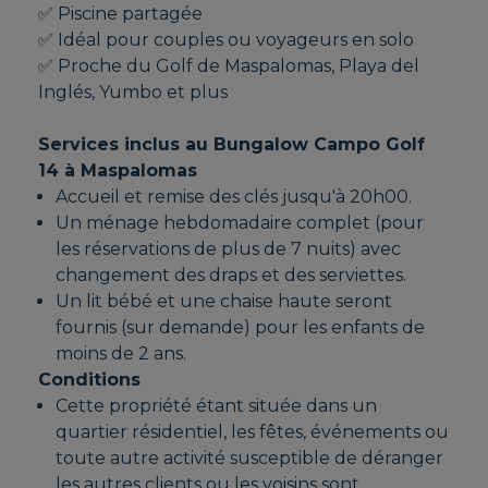
✅ Piscine partagée
✅ Idéal pour couples ou voyageurs en solo
✅ Proche du Golf de Maspalomas, Playa del
Inglés, Yumbo et plus
Services inclus au Bungalow Campo Golf
14 à Maspalomas
Accueil et remise des clés jusqu'à 20h00.
Un ménage hebdomadaire complet (pour
les réservations de plus de 7 nuits) avec
changement des draps et des serviettes.
Un lit bébé et une chaise haute seront
fournis (sur demande) pour les enfants de
moins de 2 ans.
Conditions
Cette propriété étant située dans un
quartier résidentiel, les fêtes, événements ou
toute autre activité susceptible de déranger
les autres clients ou les voisins sont