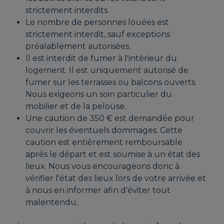
strictement interdits.
Le nombre de personnes louées est
strictement interdit, sauf exceptions
préalablement autorisées.
Il est interdit de fumer à l'intérieur du
logement. Il est uniquement autorisé de
fumer sur les terrasses ou balcons ouverts.
Nous exigeons un soin particulier du
mobilier et de la pelouse.
Une caution de 350 € est demandée pour
couvrir les éventuels dommages. Cette
caution est entièrement remboursable
après le départ et est soumise à un état des
lieux. Nous vous encourageons donc à
vérifier l'état des lieux lors de votre arrivée et
à nous en informer afin d'éviter tout
malentendu.