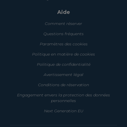
Aide
Comment réserver
Questions fréquents
Paramètres des cookies
Politique en matière de cookies
Politique de confidentialité
Avertissement légal
Conditions de réservation
Engagement envers la protection des données
personnelles
Next Generation EU