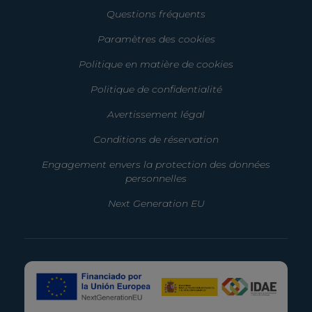
Questions fréquents
Paramètres des cookies
Politique en matière de cookies
Politique de confidentialité
Avertissement légal
Conditions de réservation
Engagement envers la protection des données
personnelles
Next Generation EU