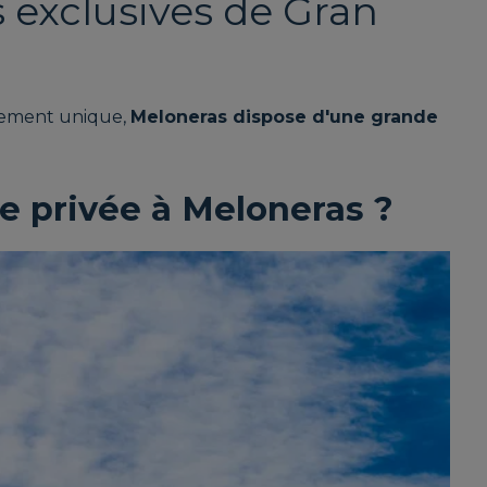
 exclusives de Gran
nnement unique,
Meloneras dispose d'une grande
e privée à Meloneras ?