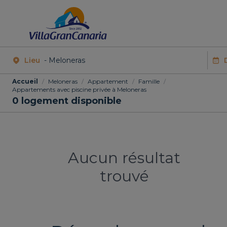
Lieu
Accueil
/
Meloneras
/
Appartement
/
Famille
/
Appartements avec piscine privée à Meloneras
0
logement disponible
Aucun résultat
trouvé