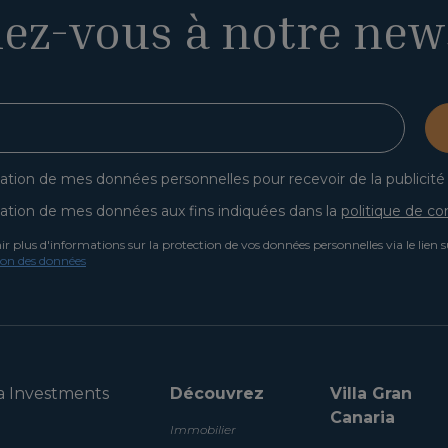
ez-vous à notre news
lisation de mes données personnelles pour recevoir de la publicité
lisation de mes données aux fins indiquées dans la
politique de con
 plus d'informations sur la protection de vos données personnelles via le lien 
tion des données
a Investments
Découvrez
Villa Gran
Canaria
Immobilier