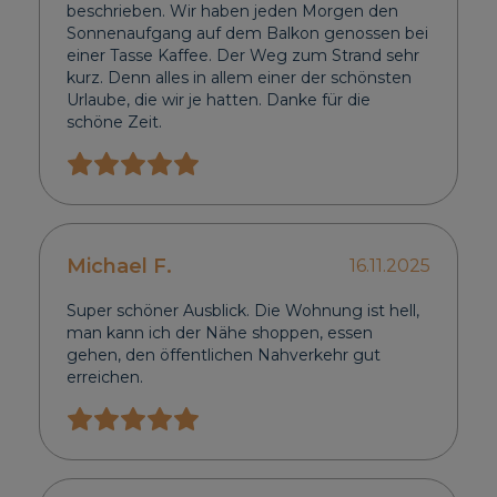
beschrieben. Wir haben jeden Morgen den
Sonnenaufgang auf dem Balkon genossen bei
einer Tasse Kaffee. Der Weg zum Strand sehr
kurz. Denn alles in allem einer der schönsten
Urlaube, die wir je hatten. Danke für die
schöne Zeit.
Michael F.
16.11.2025
Super schöner Ausblick. Die Wohnung ist hell,
man kann ich der Nähe shoppen, essen
gehen, den öffentlichen Nahverkehr gut
erreichen.