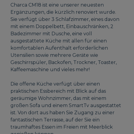
Charca CM18 ist eine unserer neuesten
Ergänzungen, die kürzlich renoviert wurde.
Sie verfügt über 3 Schlafzimmer, eines davon
mit einem Doppelbett, Einbauschränken, 2
Badezimmer mit Dusche, eine voll
ausgestattete Küche mit allen für einen
komfortablen Aufenthalt erforderlichen
Utensilien sowie mehrere Geräte wie
Geschirrspüler, Backofen, Trockner, Toaster,
Kaffeemaschine und vieles mehr!
Die offene Küche verfügt über einen
praktischen Essbereich mit Blick auf das
geräumige Wohnzimmer, das mit einem
großen Sofa und einem SmartTv ausgestattet
ist. Von dort aus haben Sie Zugang zu einer
fantastischen Terrasse, auf der Sie ein
traumhaftes Essen im Freien mit Meerblick