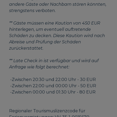
andere Gäste oder Nachbarn stören könnten,
strengstens verboten.
** Gäste müssen eine Kaution von 450 EUR
hinterlegen, um eventuell auftretende
Schäden zu decken. Diese Kaution wird nach
Abreise und Prüfung der Schäden
zurückerstattet.
** Late Check in ist verfügbar und wird auf
Anfrage wie folgt berechnet:
-Zwischen 20:30 und 22:00 Uhr - 30 EUR
-Zwischen 22:00 und 00:00 Uhr - 50 EUR
-Zwischen 00:00 und 01:30 Uhr - 80 EUR
Regionaler Tourismuslizenzcode für