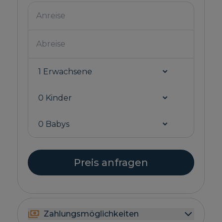
Preis anfragen
Zahlungsmöglichkeiten