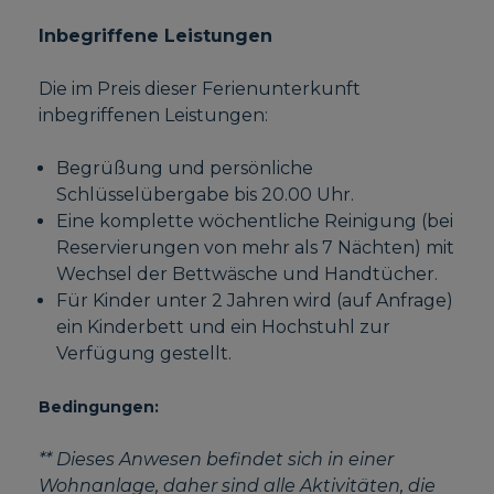
Inbegriffene Leistungen
Die im Preis dieser Ferienunterkunft
inbegriffenen Leistungen:
Begrüßung und persönliche
Schlüsselübergabe bis 20.00 Uhr.
Eine komplette wöchentliche Reinigung (bei
Reservierungen von mehr als 7 Nächten) mit
Wechsel der Bettwäsche und Handtücher.
Für Kinder unter 2 Jahren wird (auf Anfrage)
ein Kinderbett und ein Hochstuhl zur
Verfügung gestellt.
Bedingungen:
** Dieses Anwesen befindet sich in einer
Wohnanlage, daher sind alle Aktivitäten, die