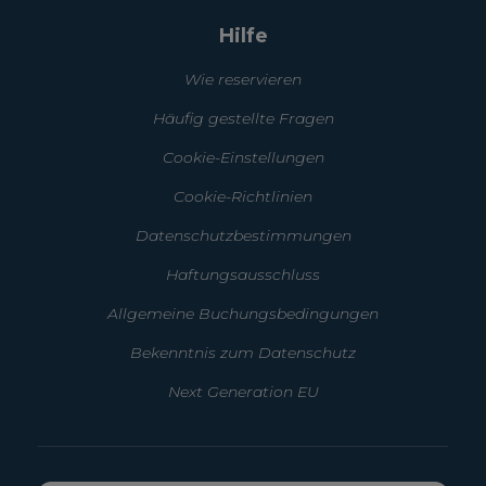
Hilfe
Wie reservieren
Häufig gestellte Fragen
Cookie-Einstellungen
Cookie-Richtlinien
Datenschutzbestimmungen
Haftungsausschluss
Allgemeine Buchungsbedingungen
Bekenntnis zum Datenschutz
Next Generation EU