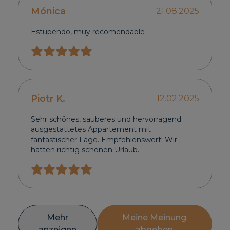
Mónica
21.08.2025
Estupendo, muy recomendable
Piotr K.
12.02.2025
Sehr schönes, sauberes und hervorragend
ausgestattetes Appartement mit
fantastischer Lage. Empfehlenswert! Wir
hatten richtig schönen Urlaub.
Mehr
Meine Meinung
anzeigen
abgeben