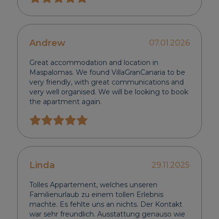
Andrew
07.01.2026
Great accommodation and location in
Maspalomas. We found VillaGranCanaria to be
very friendly, with great communications and
very well organised. We will be looking to book
the apartment again.
Linda
29.11.2025
Tolles Appartement, welches unseren
Familienurlaub zu einem tollen Erlebnis
machte. Es fehlte uns an nichts. Der Kontakt
war sehr freundlich. Ausstattung genauso wie