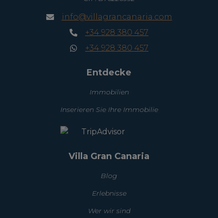
info@villagrancanaria.com
+34 928 380 457
+34 928 380 457
Entdecke
Immobilien
Inserieren Sie Ihre Immobilie
Villa Gran Canaria
Blog
Erlebnisse
Wer wir sind