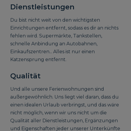
Dienstleistungen
Du bist nicht weit von den wichtigsten
Einrichtungen entfernt, sodass es dir an nichts
fehlen wird. Supermärkte, Tankstellen,
schnelle Anbindung an Autobahnen,
Einkaufszentren... Alles ist nur einen
Katzensprung entfernt.
Qualität
Und alle unsere Ferienwohnungen sind
außergewöhnlich. Uns liegt viel daran, dass du
einen idealen Urlaub verbringst, und das wäre
nicht möglich, wenn wir uns nicht um die
Qualität aller Dienstleistungen, Ergänzungen
und Eigenschaften jeder unserer Unterkünfte