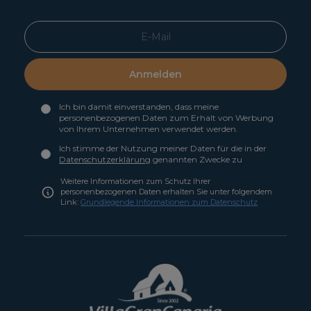
Anmelden
Ich bin damit einverstanden, dass meine
personenbezogenen Daten zum Erhalt von Werbung
von Ihrem Unternehmen verwendet werden.
Ich stimme der Nutzung meiner Daten für die in der
Datenschutzerklärung
genannten Zwecke zu
Weitere Informationen zum Schutz Ihrer
personenbezogenen Daten erhalten Sie unter folgendem
Link:
Grundlegende Informationen zum Datenschutz