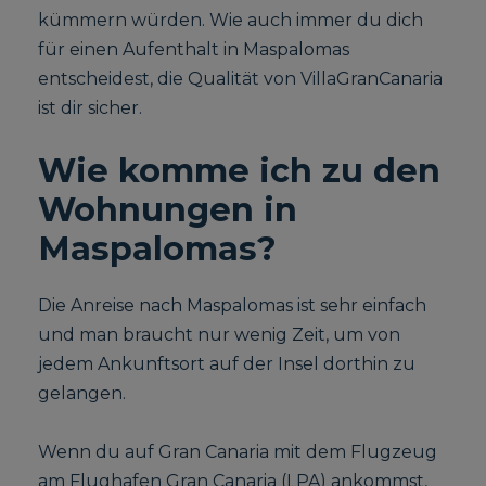
kümmern würden. Wie auch immer du dich
für einen Aufenthalt in Maspalomas
entscheidest, die Qualität von VillaGranCanaria
ist dir sicher.
Wie komme ich zu den
Wohnungen in
Maspalomas?
Die Anreise nach Maspalomas ist sehr einfach
und man braucht nur wenig Zeit, um von
jedem Ankunftsort auf der Insel dorthin zu
gelangen.
Wenn du auf Gran Canaria mit dem Flugzeug
am Flughafen Gran Canaria (LPA) ankommst,