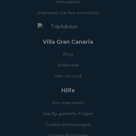
Immobilien
Inserieren Sie Ihre Immobilie
Villa Gran Canaria
Blog
Erlebnisse
Wer wir sind
Hilfe
Wie reservieren
Häufig gestellte Fragen
Cookie-Einstellungen
Cookie-Richtlinien