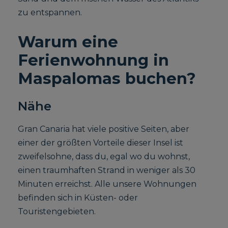
zu entspannen.
Warum eine
Ferienwohnung in
Maspalomas buchen?
Nähe
Gran Canaria hat viele positive Seiten, aber
einer der größten Vorteile dieser Insel ist
zweifelsohne, dass du, egal wo du wohnst,
einen traumhaften Strand in weniger als 30
Minuten erreichst. Alle unsere Wohnungen
befinden sich in Küsten- oder
Touristengebieten.