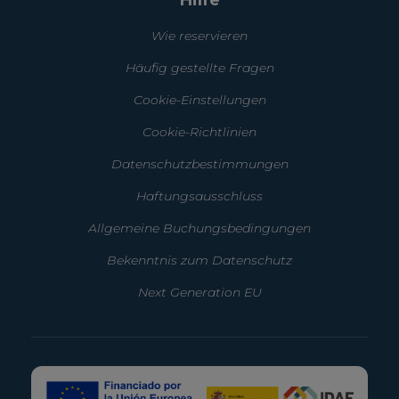
Wie reservieren
Häufig gestellte Fragen
Cookie-Einstellungen
Cookie-Richtlinien
Datenschutzbestimmungen
Haftungsausschluss
Allgemeine Buchungsbedingungen
Bekenntnis zum Datenschutz
Next Generation EU