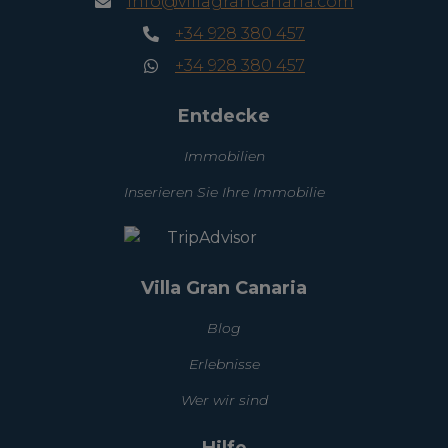
info@villagrancanaria.com
+34 928 380 457
+34 928 380 457
Entdecke
Immobilien
Inserieren Sie Ihre Immobilie
Villa Gran Canaria
Blog
Erlebnisse
Wer wir sind
Hilfe