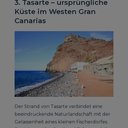
3. Tasarte – ursprüngliche
Küste im Westen Gran
Canarias
Der Strand von Tasarte verbindet eine
beeindruckende Naturlandschaft mit der
Gelassenheit eines kleinen Fischerdorfes.