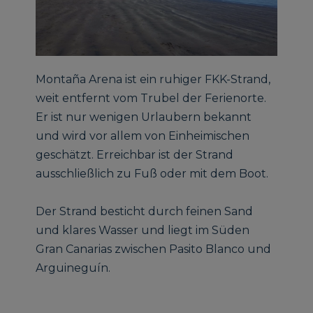
Montaña Arena ist ein ruhiger FKK-Strand,
weit entfernt vom Trubel der Ferienorte.
Er ist nur wenigen Urlaubern bekannt
und wird vor allem von Einheimischen
geschätzt. Erreichbar ist der Strand
ausschließlich zu Fuß oder mit dem Boot.
Der Strand besticht durch feinen Sand
und klares Wasser und liegt im Süden
Gran Canarias zwischen Pasito Blanco und
Arguineguín.