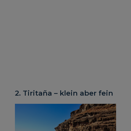
2. Tiritaña – klein aber fein