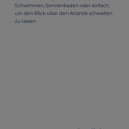
Schwimmen, Sonnenbaden oder einfach,
um den Blick über den Atlantik schweifen
zu lassen.