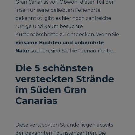
Gran Canarias vor. Obwohl dieser Teil der
Insel für seine beliebten Ferienorte
bekannt ist, gibt es hier noch zahlreiche
ruhige und kaum besuchte
Küstenabschnitte zu entdecken. Wenn Sie
einsame Buchten und unberührte
Natur
suchen, sind Sie hier genau richtig.
Die 5 schönsten
versteckten Strände
im Süden Gran
Canarias
Diese versteckten Strände liegen abseits
der bekannten Touristenzentren. Die