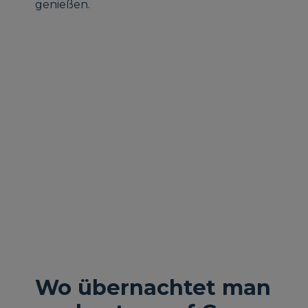
genießen.
Wo übernachtet man