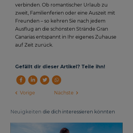
verbinden. Ob romantischer Urlaub zu
zweit, Familienferien oder eine Auszeit mit
Freunden – so kehren Sie nach jedem
Ausflug an die schönsten Strände Gran
Canarias entspannt in Ihr eigenes Zuhause
auf Zeit zurück.
Gefällt dir dieser Artikel? Teile ihn!
Vorige
Nächste
Neuigkeiten
die dich interessieren könnten