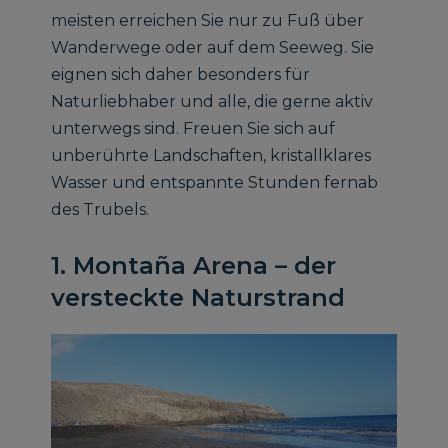
meisten erreichen Sie nur zu Fuß über
Wanderwege oder auf dem Seeweg. Sie
eignen sich daher besonders für
Naturliebhaber und alle, die gerne aktiv
unterwegs sind. Freuen Sie sich auf
unberührte Landschaften, kristallklares
Wasser und entspannte Stunden fernab
des Trubels.
1. Montaña Arena – der
versteckte Naturstrand