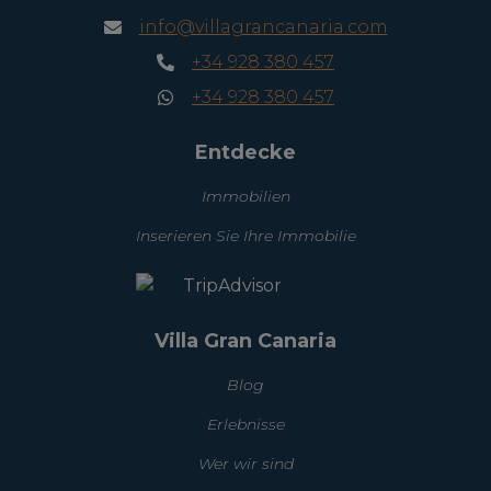
info@villagrancanaria.com
+34 928 380 457
+34 928 380 457
Entdecke
Immobilien
Inserieren Sie Ihre Immobilie
Villa Gran Canaria
Blog
Erlebnisse
Wer wir sind