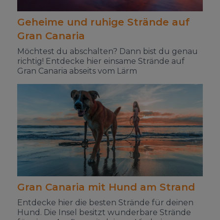
Geheime und ruhige Strände auf
Gran Canaria
Möchtest du abschalten? Dann bist du genau
richtig! Entdecke hier einsame Strände auf
Gran Canaria abseits vom Lärm
Gran Canaria mit Hund am Strand
Entdecke hier die besten Strände für deinen
Hund. Die Insel besitzt wunderbare Strände