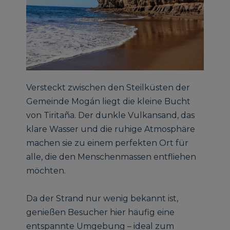
Versteckt zwischen den Steilküsten der
Gemeinde Mogán liegt die kleine Bucht
von Tiritaña. Der dunkle Vulkansand, das
klare Wasser und die ruhige Atmosphäre
machen sie zu einem perfekten Ort für
alle, die den Menschenmassen entfliehen
möchten.
Da der Strand nur wenig bekannt ist,
genießen Besucher hier häufig eine
entspannte Umgebung – ideal zum