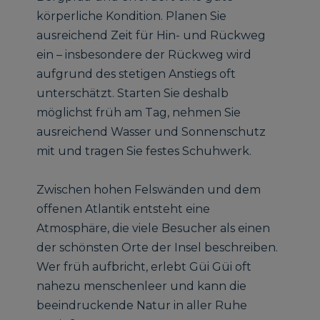
körperliche Kondition. Planen Sie
ausreichend Zeit für Hin- und Rückweg
ein – insbesondere der Rückweg wird
aufgrund des stetigen Anstiegs oft
unterschätzt. Starten Sie deshalb
möglichst früh am Tag, nehmen Sie
ausreichend Wasser und Sonnenschutz
mit und tragen Sie festes Schuhwerk.
Zwischen hohen Felswänden und dem
offenen Atlantik entsteht eine
Atmosphäre, die viele Besucher als einen
der schönsten Orte der Insel beschreiben.
Wer früh aufbricht, erlebt Güi Güi oft
nahezu menschenleer und kann die
beeindruckende Natur in aller Ruhe