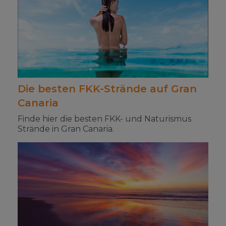
Die besten FKK-Strände auf Gran
Canaria
Finde hier die besten FKK- und Naturismus
Strände in Gran Canaria.