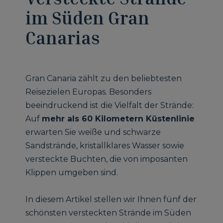
im Süden Gran
Canarias
Gran Canaria zählt zu den beliebtesten
Reisezielen Europas. Besonders
beeindruckend ist die Vielfalt der Strände:
Auf
mehr als 60 Kilometern Küstenlinie
erwarten Sie weiße und schwarze
Sandstrände, kristallklares Wasser sowie
versteckte Buchten, die von imposanten
Klippen umgeben sind.
In diesem Artikel stellen wir Ihnen fünf der
schönsten versteckten Strände im Süden