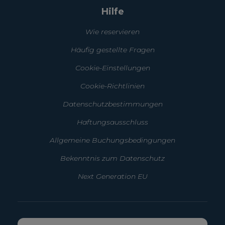
Hilfe
Wie reservieren
Häufig gestellte Fragen
Cookie-Einstellungen
Cookie-Richtlinien
Datenschutzbestimmungen
Haftungsausschluss
Allgemeine Buchungsbedingungen
Bekenntnis zum Datenschutz
Next Generation EU