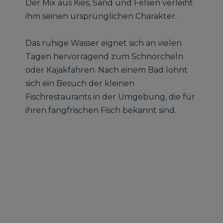
Der Mix aus Kies, Sand und Felsen verleiht
ihm seinen ursprünglichen Charakter.
Das ruhige Wasser eignet sich an vielen
Tagen hervorragend zum Schnorcheln
oder Kajakfahren. Nach einem Bad lohnt
sich ein Besuch der kleinen
Fischrestaurants in der Umgebung, die für
ihren fangfrischen Fisch bekannt sind.