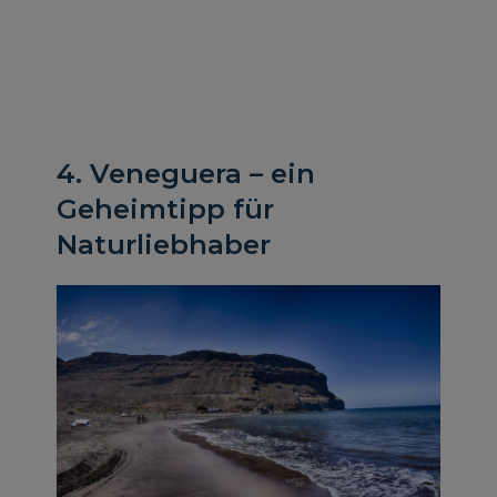
4. Veneguera – ein
Geheimtipp für
Naturliebhaber