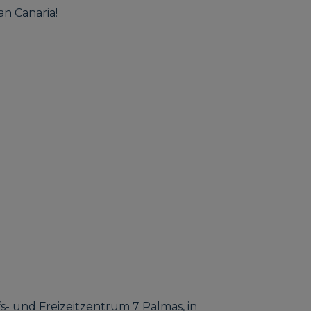
an Canaria!
ufs- und Freizeitzentrum 7 Palmas, in