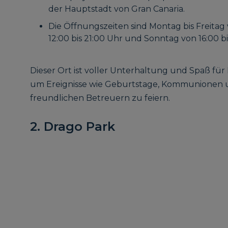
der Hauptstadt von Gran Canaria.
Die Öffnungszeiten sind Montag bis Freitag 
12:00 bis 21:00 Uhr und Sonntag von 16:00 bi
Dieser Ort ist voller Unterhaltung und Spaß für 
um Ereignisse wie Geburtstage, Kommunionen 
freundlichen Betreuern zu feiern.
2. Drago Park