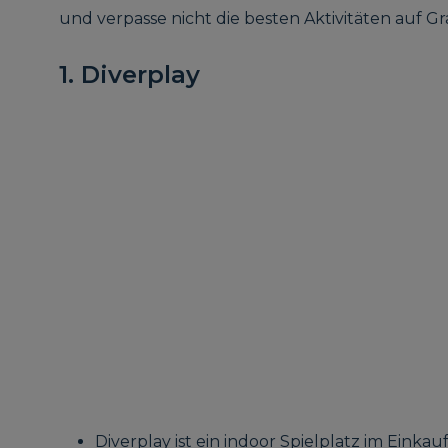
und verpasse nicht die besten Aktivitäten auf Gr
1. Diverplay
Diverplay ist ein indoor Spielplatz im Einka