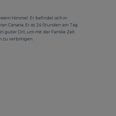
reiem Himmel. Er befindet sich in
an Canaria. Er ist 24 Stunden am Tag
in guter Ort, um mit der Familie Zeit
n zu verbringen.