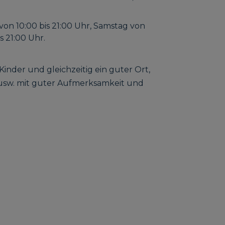
von 10:00 bis 21:00 Uhr, Samstag von
s 21:00 Uhr.
Kinder und gleichzeitig ein guter Ort,
usw. mit guter Aufmerksamkeit und