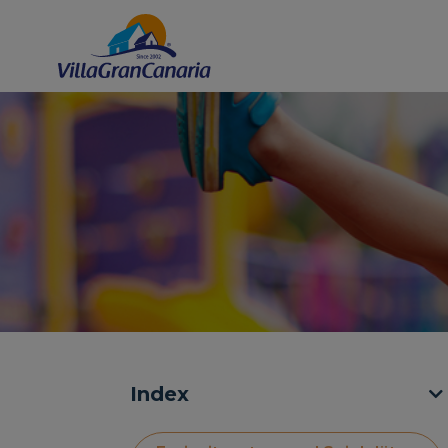
Index