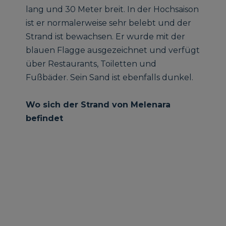
lang und 30 Meter breit. In der Hochsaison
ist er normalerweise sehr belebt und der
Strand ist bewachsen. Er wurde mit der
blauen Flagge ausgezeichnet und verfügt
über Restaurants, Toiletten und
Fußbäder. Sein Sand ist ebenfalls dunkel.
Wo sich der Strand von Melenara
befindet