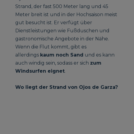
Strand, der fast 500 Meter lang und 45
Meter breit ist und in der Hochsaison meist
gut besucht ist. Er verfügt über
Dienstleistungen wie Fußduschen und
gastronomische Angebote in der Nähe.
Wenn die Flut kommt, gibt es
allerdings
kaum noch Sand
und es kann
auch windig sein, sodass er sich
zum
Windsurfen eignet
.
Wo liegt der Strand von Ojos de Garza?