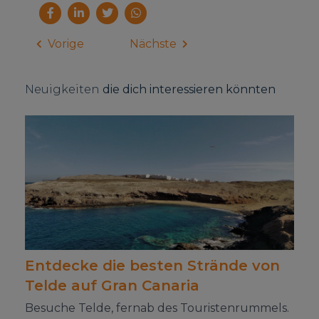
Vorige
Nächste
Neuigkeiten
die dich interessieren könnten
Entdecke die besten Strände von
Telde auf Gran Canaria
Besuche Telde, fernab des Touristenrummels.