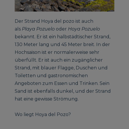
Der Strand Hoya del pozo ist auch
als
Playa Pozuelo
oder
Hoya Pozuelo
bekannt. Er ist ein halbstädtischer Strand,
130 Meter lang und 45 Meter breit. In der
Hochsaison ist er normalerweise sehr
überfüllt. Er ist auch ein zugänglicher
Strand, mit blauer Flagge, Duschen und
Toiletten und gastronomischen
Angeboten zum Essen und Trinken. Sein
Sand ist ebenfalls dunkel, und der Strand
hat eine gewisse Strömung.
Wo liegt Hoya del Pozo?