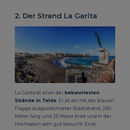
2. Der Strand La Garita
La Garita ist einer der
bekanntesten
Strände in Telde
. Er ist ein mit der blauen
Flagge ausgezeichneter Stadtstrand, 260
Meter lang und 25 Meter breit und in der
Hochsaison sehr gut besucht. Es ist