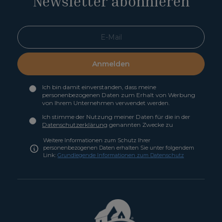
Newsletter abonnieren
Anmelden
Ich bin damit einverstanden, dass meine
personenbezogenen Daten zum Erhalt von Werbung
von Ihrem Unternehmen verwendet werden.
Ich stimme der Nutzung meiner Daten für die in der
Datenschutzerklärung
genannten Zwecke zu
Weitere Informationen zum Schutz Ihrer
personenbezogenen Daten erhalten Sie unter folgendem
Link:
Grundlegende Informationen zum Datenschutz