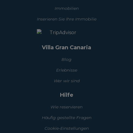
Immobilien
Inserieren Sie Ihre Immobilie
Villa Gran Canaria
Blog
Erlebnisse
Wer wir sind
Hilfe
Wie reservieren
Häufig gestellte Fragen
Cookie-Einstellungen