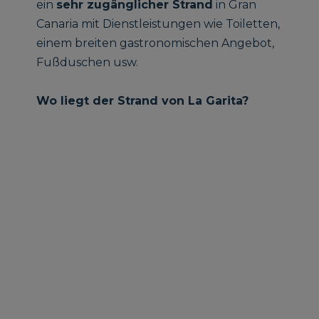
ein
sehr zugänglicher Strand
in Gran
Canaria mit Dienstleistungen wie Toiletten,
einem breiten gastronomischen Angebot,
Fußduschen usw.
Wo liegt der Strand von La Garita?