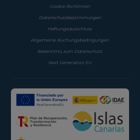
Cookie-Richtlinien
Datenschutzbestimmungen
Haftungsausschluss
Allgemeine Buchungsbedingungen
Bekenntnis zum Datenschutz
Next Generation EU