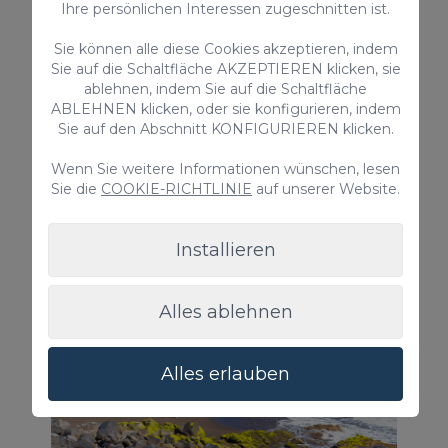
Ihre persönlichen Interessen zugeschnitten ist.
Sie können alle diese Cookies akzeptieren, indem
Sie auf die Schaltfläche AKZEPTIEREN klicken, sie
ablehnen, indem Sie auf die Schaltfläche
ABLEHNEN klicken, oder sie konfigurieren, indem
Sie auf den Abschnitt KONFIGURIEREN klicken.
Wenn Sie weitere Informationen wünschen, lesen
Sie die
COOKIE-RICHTLINIE
auf unserer Website.
6. Strand Hoya del pozo
Installieren
Alles ablehnen
Alles erlauben