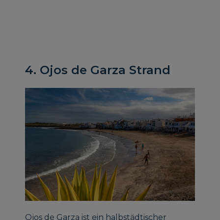
4. Ojos de Garza Strand
Ojos de Garza ist ein halbstädtischer