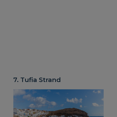
7. Tufia Strand