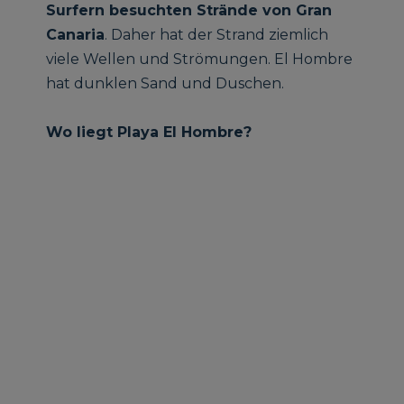
Surfern besuchten Strände von Gran
Canaria
. Daher hat der Strand ziemlich
viele Wellen und Strömungen. El Hombre
hat dunklen Sand und Duschen.
Wo liegt Playa El Hombre?