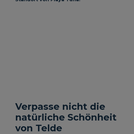
Verpasse nicht die
natürliche Schönheit
von Telde