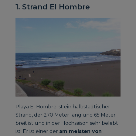
1. Strand El Hombre
Playa El Hombre ist ein halbstädtischer
Strand, der 270 Meter lang und 65 Meter
breit ist und in der Hochsaison sehr belebt
ist. Er ist einer der
am meisten von