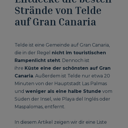
Strände von Telde
auf Gran Canaria
Telde ist eine Gemeinde auf Gran Canaria,
die in der Regel
nicht im touristischen
Rampenlicht steht
. Dennoch ist
ihre
Küste eine der schönsten auf Gran
Canaria
. Außerdem ist Telde nur etwa 20
Minuten von der Hauptstadt Las Palmas
und
weniger als eine halbe Stunde
vom
Süden der Insel, wie Playa del Inglés oder
Maspalomas, entfernt.
In diesem Artikel zeigen wir dir eine Liste