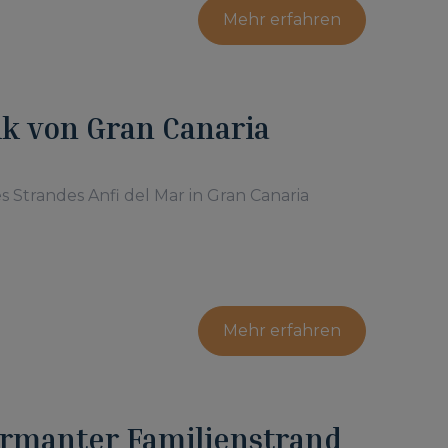
Mehr erfahren
bik von Gran Canaria
s Strandes Anfi del Mar in Gran Canaria
Mehr erfahren
harmanter Familienstrand