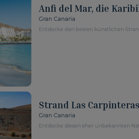
Anfi del Mar, die Karib
Gran Canaria
Entdecke den besten künstlichen Stran
Strand Las Carpintera
Gran Canaria
Entdecke diesen eher unbekannten Natu