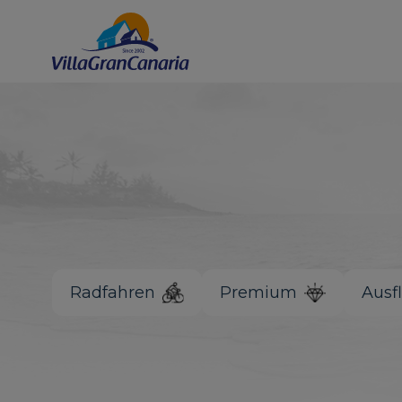
Radfahren
Premium
Ausf