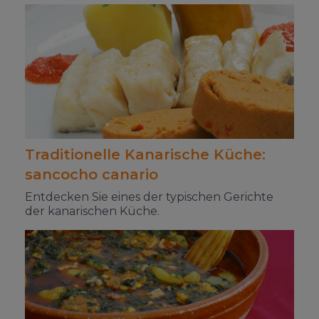
Traditionelle Kanarische Küche:
sancocho canario
Entdecken Sie eines der typischen Gerichte
der kanarischen Küche.