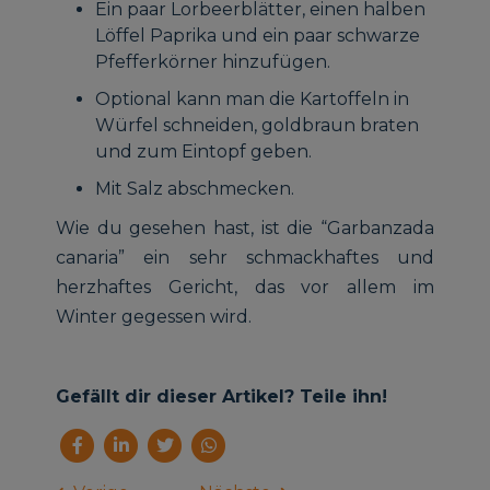
Ein paar Lorbeerblätter, einen halben
Löffel Paprika und ein paar schwarze
Pfefferkörner hinzufügen.
Optional kann man die Kartoffeln in
Würfel schneiden, goldbraun braten
und zum Eintopf geben.
Mit Salz abschmecken.
Wie du gesehen hast, ist die “Garbanzada
canaria” ein sehr schmackhaftes und
herzhaftes Gericht, das vor allem im
Winter gegessen wird.
Gefällt dir dieser Artikel? Teile ihn!