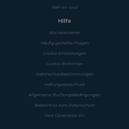
Wer wir sind
Hilfe
Wie reservieren
Häufig gestellte Fragen
Cookie-Einstellungen
Cookie-Richtlinien
Datenschutzbestimmungen
Haftungsausschluss
Allgemeine Buchungsbedingungen
Bekenntnis zum Datenschutz
Next Generation EU