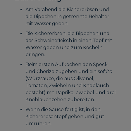
Am Vorabend die Kichererbsen und
die Rippchen in getrennte Behälter
mit Wasser geben.
Die Kichererbsen, die Rippchen und
das Schweinefleisch in einen Topf mit
Wasser geben und zum Köcheln
bringen.
Beim ersten Aufkochen den Speck
und Chorizo zugeben und ein
sofrito
(Würzsauce, die aus Olivenöl,
Tomaten, Zwiebeln und Knoblauch
besteht) mit Paprika, Zwiebel und drei
Knoblauchzehen zubereiten.
Wenn die Sauce fertig ist, in den
Kichererbsentopf geben und gut
umrühren.