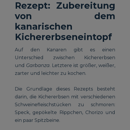
Rezept: Zubereitung
von dem
kanarischen
Kichererbseneintopf
Auf den Kanaren gibt es einen
Unterschied zwischen Kichererbsen
und
Garbanza
. Letztere ist größer, weißer,
zarter und leichter zu kochen.
Die Grundlage dieses Rezepts besteht
darin, die Kichererbsen mit verschiedenen
Schweinefleischstücken zu schmoren:
Speck, gepökelte Rippchen, Chorizo und
ein paar Spitzbeine.