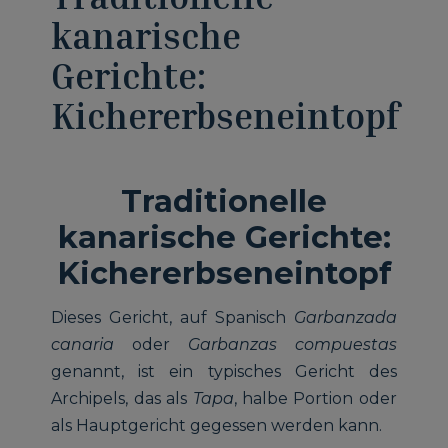
kanarische
Gerichte:
Kichererbseneintopf
Traditionelle
kanarische Gerichte:
Kichererbseneintopf
Dieses Gericht, auf Spanisch
Garbanzada
canaria
oder
Garbanzas compuestas
genannt, ist ein typisches Gericht des
Archipels, das als
Tapa
, halbe Portion oder
als Hauptgericht gegessen werden kann.