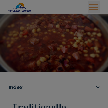
Index
Traditionelle