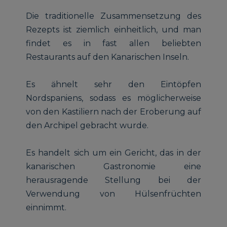
Die traditionelle Zusammensetzung des
Rezepts ist ziemlich einheitlich, und man
findet es in fast allen beliebten
Restaurants auf den Kanarischen Inseln.
Es ähnelt sehr den Eintöpfen
Nordspaniens, sodass es möglicherweise
von den Kastiliern nach der Eroberung auf
den Archipel gebracht wurde.
Es handelt sich um ein Gericht, das in der
kanarischen Gastronomie eine
herausragende Stellung bei der
Verwendung von Hülsenfrüchten
einnimmt.