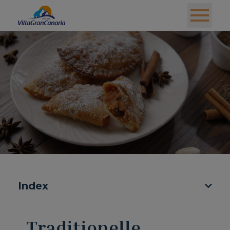
Index
Traditionelle