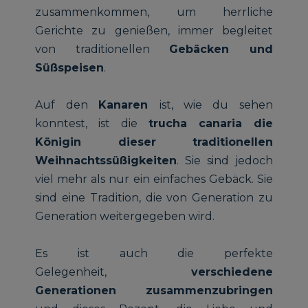
zusammenkommen, um herrliche
Gerichte zu genießen, immer begleitet
von traditionellen
Gebäcken und
Süßspeisen
.
Auf den
Kanaren
ist, wie du sehen
konntest, ist die
trucha canaria die
Königin dieser traditionellen
Weihnachtssüßigkeiten
. Sie sind jedoch
viel mehr als nur ein einfaches Gebäck. Sie
sind eine Tradition, die von Generation zu
Generation weitergegeben wird.
Es ist auch die perfekte
Gelegenheit,
verschiedene
Generationen zusammenzubringen