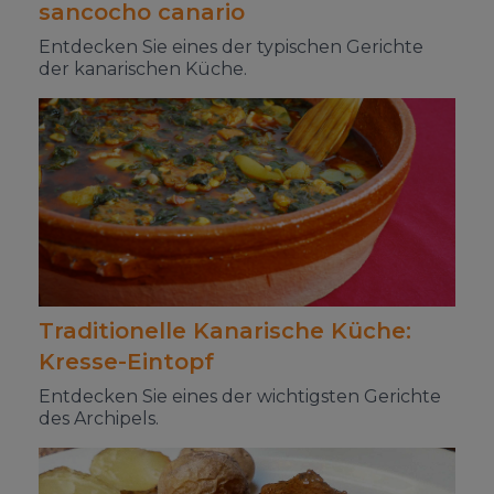
sancocho canario
Entdecken Sie eines der typischen Gerichte
der kanarischen Küche.
Traditionelle Kanarische Küche:
Kresse-Eintopf
Entdecken Sie eines der wichtigsten Gerichte
des Archipels.