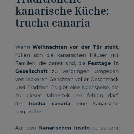
kanarische Küche:
trucha canaria
Wenn
Weihnachten vor der Tür steht
,
füllen sich die kanarischen Häuser mit
Familien, die bereit sind, die
Festtage in
Gesellschaft
zu verbringen, umgeben
von leckeren Gerichten voller Geschmack
und Tradition. Es gibt eine Nachspeise, die
zu dieser Jahreszeit nie fehlen darf:
die
trucha canaria
, eine kanarische
Teigtasche.
Auf den
Kanarischen Inseln
ist es sehr