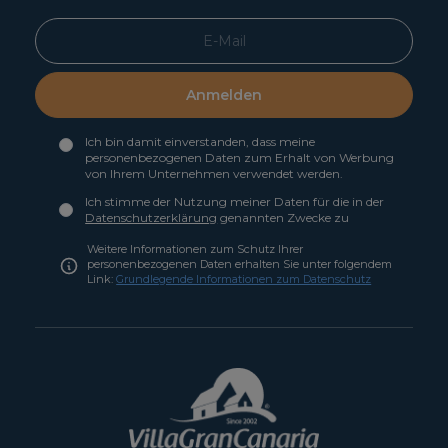
Anmelden
Ich bin damit einverstanden, dass meine
personenbezogenen Daten zum Erhalt von Werbung
von Ihrem Unternehmen verwendet werden.
Ich stimme der Nutzung meiner Daten für die in der
Datenschutzerklärung
genannten Zwecke zu
Weitere Informationen zum Schutz Ihrer
personenbezogenen Daten erhalten Sie unter folgendem
Link:
Grundlegende Informationen zum Datenschutz