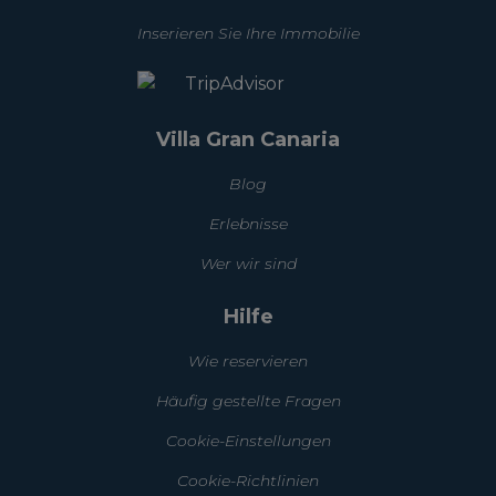
Inserieren Sie Ihre Immobilie
Villa Gran Canaria
Blog
Erlebnisse
Wer wir sind
Hilfe
Wie reservieren
Häufig gestellte Fragen
Cookie-Einstellungen
Cookie-Richtlinien