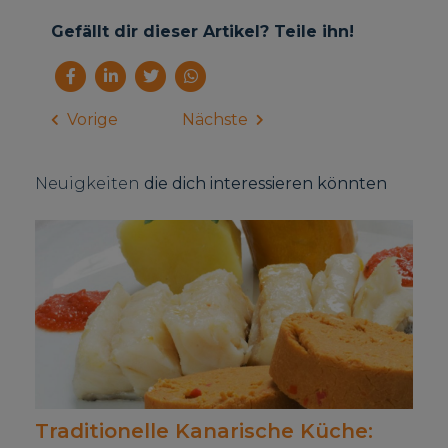
Gefällt dir dieser Artikel? Teile ihn!
Vorige
Nächste
Neuigkeiten
die dich interessieren könnten
Traditionelle Kanarische Küche: