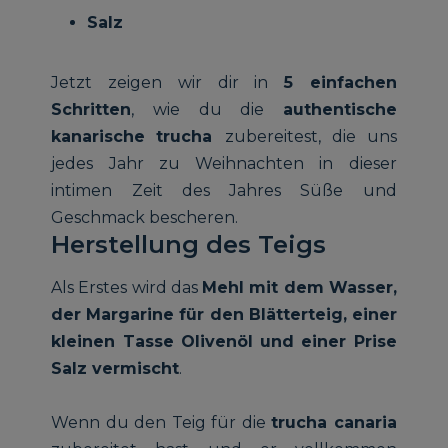
Salz
Jetzt zeigen wir dir in
5 einfachen
Schritten
, wie du die
authentische
kanarische
trucha
zubereitest, die uns
jedes Jahr zu Weihnachten in dieser
intimen Zeit des Jahres Süße und
Geschmack bescheren.
Herstellung des Teigs
Als Erstes wird das
Mehl mit dem Wasser,
der Margarine für den Blätterteig, einer
kleinen Tasse Olivenöl und einer Prise
Salz vermischt
.
Wenn du den Teig für die
trucha canaria