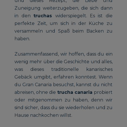
und dieses Rezept, die Liebe und
Zuneigung weiterzugeben, die sich dann
in den
truchas
widerspiegelt. Es ist die
perfekte Zeit, um sich in der Küche zu
versammeln und Spaß beim Backen zu
haben.
Zusammenfassend, wir hoffen, dass du ein
wenig mehr über die Geschichte und alles,
was dieses traditionelle kanarisches
Gebäck umgibt, erfahren konntest. Wenn
du Gran Canaria besuchst, kannst du nicht
abreisen, ohne die
trucha canaria
probiert
oder mitgenommen zu haben, denn wir
sind sicher, dass du sie wiederholen und zu
Hause nachkochen willst.