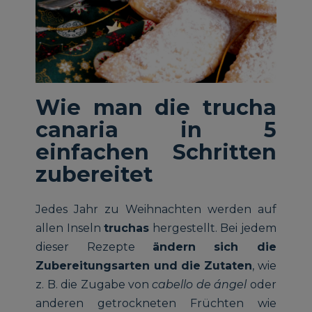
Wie man die trucha
canaria in 5
einfachen Schritten
zubereitet
Jedes Jahr zu Weihnachten werden auf
allen Inseln
truchas
hergestellt. Bei jedem
dieser Rezepte
ändern sich die
Zubereitungsarten und die Zutaten
, wie
z. B. die Zugabe von
cabello de ángel
oder
anderen getrockneten Früchten wie