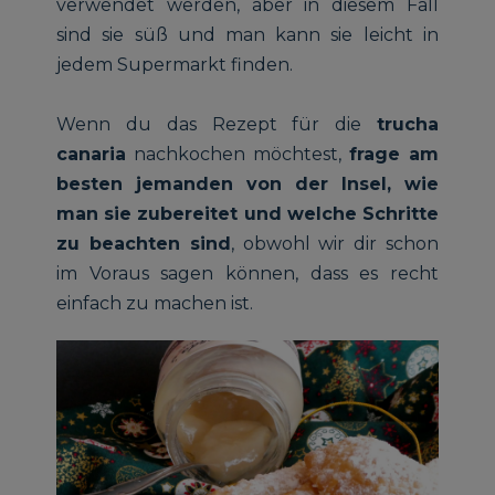
verwendet werden, aber in diesem Fall
sind sie süß und man kann sie leicht in
jedem Supermarkt finden.
Wenn du das Rezept für die
trucha
canaria
nachkochen möchtest,
frage am
besten jemanden von der Insel, wie
man sie zubereitet und welche Schritte
zu beachten sind
, obwohl wir dir schon
im Voraus sagen können, dass es recht
einfach zu machen ist.