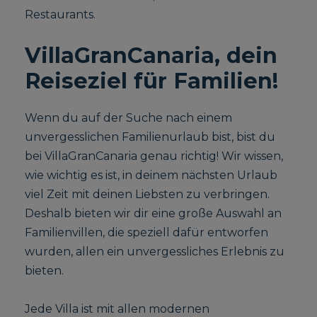
Restaurants.
VillaGranCanaria, dein
Reiseziel für Familien!
Wenn du auf der Suche nach einem
unvergesslichen Familienurlaub bist, bist du
bei VillaGranCanaria genau richtig! Wir wissen,
wie wichtig es ist, in deinem nächsten Urlaub
viel Zeit mit deinen Liebsten zu verbringen.
Deshalb bieten wir dir eine große Auswahl an
Familienvillen, die speziell dafür entworfen
wurden, allen ein unvergessliches Erlebnis zu
bieten.
Jede Villa ist mit allen modernen