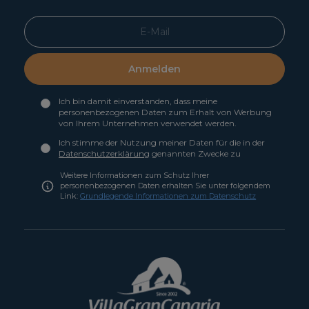
Anmelden
Ich bin damit einverstanden, dass meine
personenbezogenen Daten zum Erhalt von Werbung
von Ihrem Unternehmen verwendet werden.
Ich stimme der Nutzung meiner Daten für die in der
Datenschutzerklärung
genannten Zwecke zu
Weitere Informationen zum Schutz Ihrer
personenbezogenen Daten erhalten Sie unter folgendem
Link:
Grundlegende Informationen zum Datenschutz