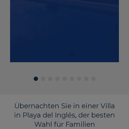
Übernachten Sie in einer Villa
in Playa del Inglés, der besten
Wahl für Familien