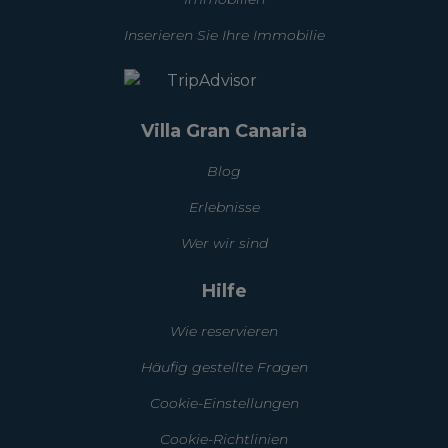
Inserieren Sie Ihre Immobilie
Villa Gran Canaria
Blog
Erlebnisse
Wer wir sind
Hilfe
Wie reservieren
Häufig gestellte Fragen
Cookie-Einstellungen
Cookie-Richtlinien