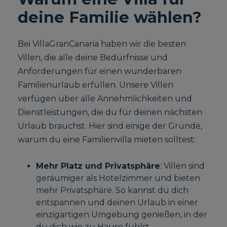
deine Familie wählen?
Bei VillaGranCanaria haben wir die besten
Villen, die alle deine Bedürfnisse und
Anforderungen für einen wunderbaren
Familienurlaub erfüllen. Unsere Villen
verfügen über alle Annehmlichkeiten und
Dienstleistungen, die du für deinen nächsten
Urlaub brauchst. Hier sind einige der Gründe,
warum du eine Familienvilla mieten solltest:
Mehr Platz und Privatsphäre
: Villen sind
geräumiger als Hotelzimmer und bieten
mehr Privatsphäre. So kannst du dich
entspannen und deinen Urlaub in einer
einzigartigen Umgebung genießen, in der
du dich wie zu Hause fühlst.