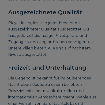
Ausgezeichnete Qualität
Playa del Inglés ist in jeder Hinsicht mit
ausgezeichneter Qualität ausgestattet. Du
hast jederzeit die nötige Privatsphäre und
Zugang zu den unglaublichen Vorzügen, die
unsere Villen bieten. Alle sind auf höchstem
Niveau ausgestattet.
Freizeit und Unterhaltung
Die Gegend ist bekannt für ihr pulsierendes
Nachtleben, das sie zu einem beliebten
Reiseziel mit einer multikulturellen und
internationalen Atmosphäre macht. Wähle aus
einer Vielzahl von Bars, Nachtclubs und