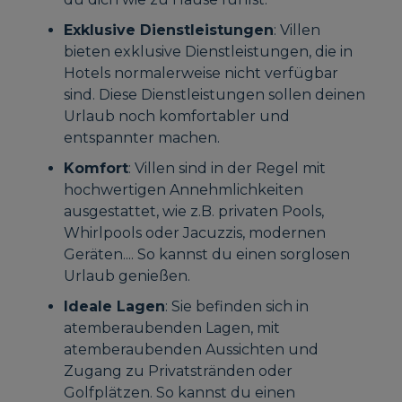
Exklusive Dienstleistungen
: Villen
bieten exklusive Dienstleistungen, die in
Hotels normalerweise nicht verfügbar
sind. Diese Dienstleistungen sollen deinen
Urlaub noch komfortabler und
entspannter machen.
Komfort
: Villen sind in der Regel mit
hochwertigen Annehmlichkeiten
ausgestattet, wie z.B. privaten Pools,
Whirlpools oder Jacuzzis, modernen
Geräten.... So kannst du einen sorglosen
Urlaub genießen.
Ideale Lagen
: Sie befinden sich in
atemberaubenden Lagen, mit
atemberaubenden Aussichten und
Zugang zu Privatstränden oder
Golfplätzen. So kannst du einen