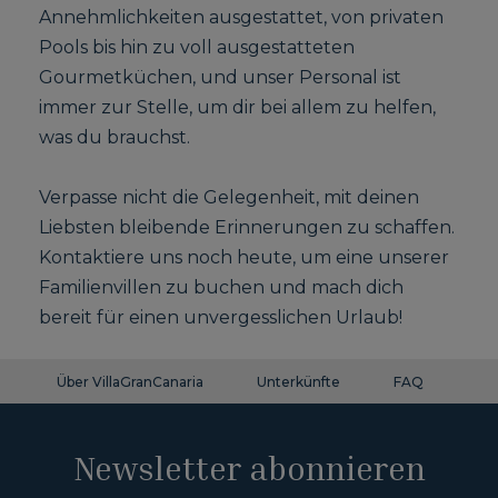
Annehmlichkeiten ausgestattet, von privaten
Pools bis hin zu voll ausgestatteten
Gourmetküchen, und unser Personal ist
immer zur Stelle, um dir bei allem zu helfen,
was du brauchst.
Verpasse nicht die Gelegenheit, mit deinen
Liebsten bleibende Erinnerungen zu schaffen.
Kontaktiere uns noch heute, um eine unserer
Familienvillen zu buchen und mach dich
bereit für einen unvergesslichen Urlaub!
Über VillaGranCanaria
Unterkünfte
FAQ
Ko
Newsletter abonnieren