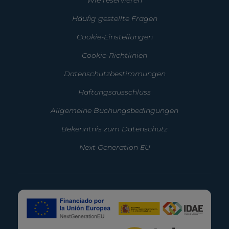
Wie reservieren
Häufig gestellte Fragen
Cookie-Einstellungen
Cookie-Richtlinien
Datenschutzbestimmungen
Haftungsausschluss
Allgemeine Buchungsbedingungen
Bekenntnis zum Datenschutz
Next Generation EU