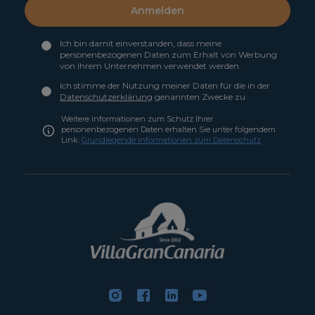
Anmelden
Ich bin damit einverstanden, dass meine
personenbezogenen Daten zum Erhalt von Werbung
von Ihrem Unternehmen verwendet werden.
Ich stimme der Nutzung meiner Daten für die in der
Datenschutzerklärung
genannten Zwecke zu
Weitere Informationen zum Schutz Ihrer
personenbezogenen Daten erhalten Sie unter folgendem
Link:
Grundlegende Informationen zum Datenschutz