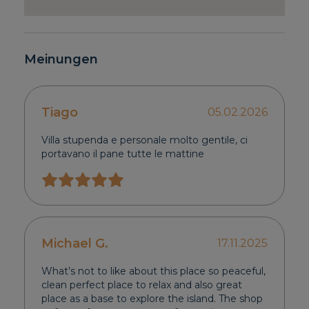
Meinungen
Tiago
05.02.2026
Villa stupenda e personale molto gentile, ci
portavano il pane tutte le mattine
Michael G.
17.11.2025
What’s not to like about this place so peaceful,
clean perfect place to relax and also great
place as a base to explore the island. The shop