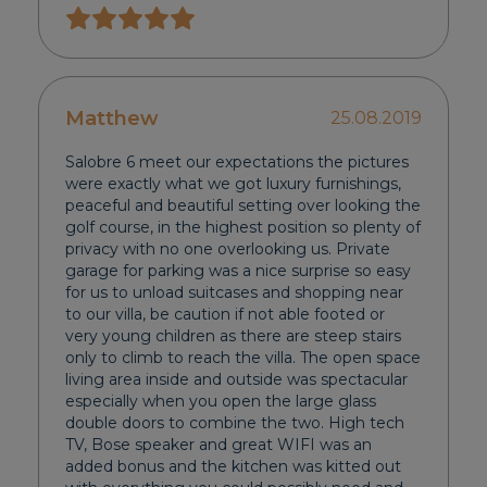
Matthew
25.08.2019
Salobre 6 meet our expectations the pictures
were exactly what we got luxury furnishings,
peaceful and beautiful setting over looking the
golf course, in the highest position so plenty of
privacy with no one overlooking us. Private
garage for parking was a nice surprise so easy
for us to unload suitcases and shopping near
to our villa, be caution if not able footed or
very young children as there are steep stairs
only to climb to reach the villa. The open space
living area inside and outside was spectacular
especially when you open the large glass
double doors to combine the two. High tech
TV, Bose speaker and great WIFI was an
added bonus and the kitchen was kitted out