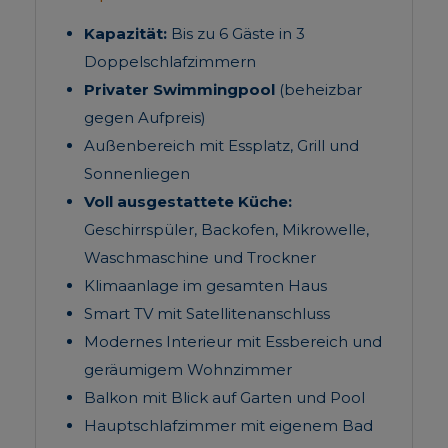
Kapazität:
Bis zu 6 Gäste in 3
Doppelschlafzimmern
Privater Swimmingpool
(beheizbar
gegen Aufpreis)
Außenbereich mit Essplatz, Grill und
Sonnenliegen
Voll ausgestattete Küche:
Geschirrspüler, Backofen, Mikrowelle,
Waschmaschine und Trockner
Klimaanlage im gesamten Haus
Smart TV mit Satellitenanschluss
Modernes Interieur mit Essbereich und
geräumigem Wohnzimmer
Balkon mit Blick auf Garten und Pool
Hauptschlafzimmer mit eigenem Bad