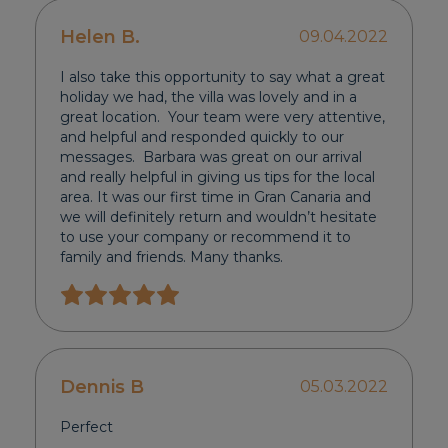
Helen B.
09.04.2022
I also take this opportunity to say what a great
holiday we had, the villa was lovely and in a
great location. Your team were very attentive,
and helpful and responded quickly to our
messages. Barbara was great on our arrival
and really helpful in giving us tips for the local
area. It was our first time in Gran Canaria and
we will definitely return and wouldn’t hesitate
to use your company or recommend it to
family and friends. Many thanks.
Dennis B
05.03.2022
Perfect