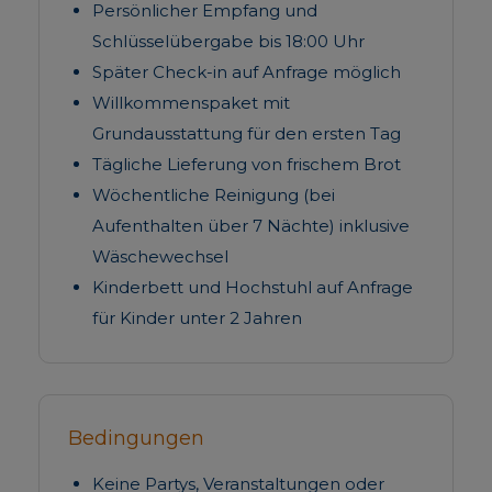
Persönlicher Empfang und
Schlüsselübergabe bis 18:00 Uhr
Später Check-in auf Anfrage möglich
Willkommenspaket mit
Grundausstattung für den ersten Tag
Tägliche Lieferung von frischem Brot
Wöchentliche Reinigung (bei
Aufenthalten über 7 Nächte) inklusive
Wäschewechsel
Kinderbett und Hochstuhl auf Anfrage
für Kinder unter 2 Jahren
Bedingungen
Keine Partys, Veranstaltungen oder