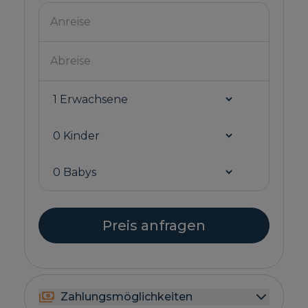
Preis anfragen
Zahlungsmöglichkeiten