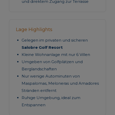
und direktem Zugang zur Terrasse
Lage Highlights
Gelegen im privaten und sicheren
Salobre Golf Resort
Kleine Wohnanlage mit nur 6 Villen
Umgeben von Golfplätzen und
Berglandschaften
Nur wenige Autominuten von
Maspalomas, Meloneras und Amadores
Stränden entfernt
Ruhige Umgebung, ideal zum
Entspannen