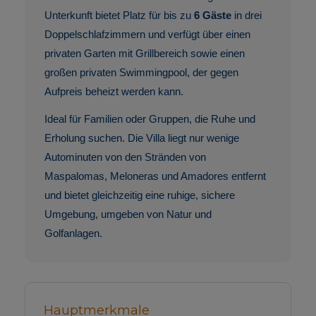
Unterkunft bietet Platz für bis zu
6 Gäste
in drei
Doppelschlafzimmern und verfügt über einen
privaten Garten mit Grillbereich sowie einen
großen privaten Swimmingpool, der gegen
Aufpreis beheizt werden kann.
Ideal für Familien oder Gruppen, die Ruhe und
Erholung suchen. Die Villa liegt nur wenige
Autominuten von den Stränden von
Maspalomas, Meloneras und Amadores entfernt
und bietet gleichzeitig eine ruhige, sichere
Umgebung, umgeben von Natur und
Golfanlagen.
Hauptmerkmale