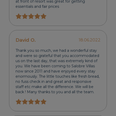
at front of resort was great for getting
essentials and fair prices
David O.
18.06.2022
Thank you so much, we had a wonderful stay
and were so grateful that you accommodated
us on the last day, that was extremely kind of
you. We have been coming to Salobre Villas
now since 2011 and have enjoyed every stay
enormously. The little touches like fresh bread,
no fuss check in and great and responsive
staff etc make all the difference. We will be
back ! Many thanks to you and all the team.