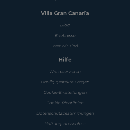
Villa Gran Canaria
Blog
Erlebnisse
Wer wir sind
Hilfe
Wie reservieren
Häufig gestellte Fragen
Cookie-Einstellungen
Cookie-Richtlinien
Datenschutzbestimmungen
Haftungsausschluss