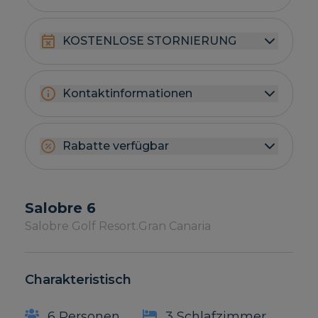
KOSTENLOSE STORNIERUNG
Kontaktinformationen
Rabatte verfügbar
Salobre 6
Salobre Golf Resort.
Gran Canaria
Charakteristisch
6 Personen
3 Schlafzimmer