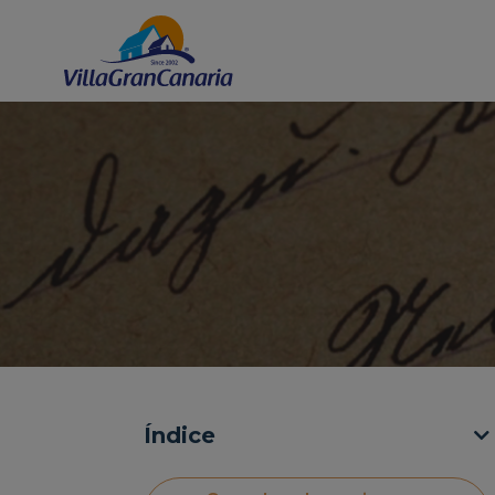
Índice