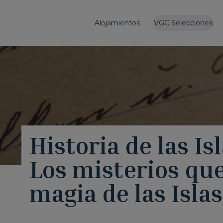
Alojamientos
VGC Selecciones
Historia de las Is
Los misterios que
magia de las Islas