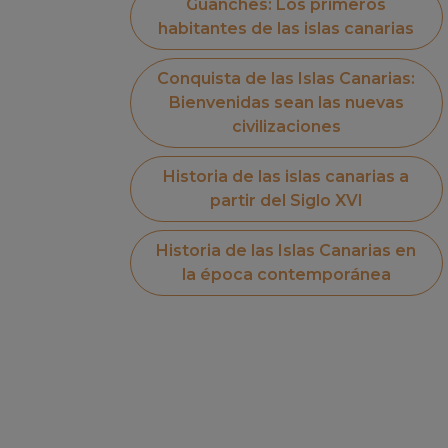
Guanches: Los primeros
habitantes de las islas canarias
Conquista de las Islas Canarias:
Bienvenidas sean las nuevas
civilizaciones
Historia de las islas canarias a
partir del Siglo XVI
Historia de las Islas Canarias en
la época contemporánea