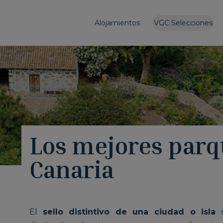
Alojamientos
VGC Selecciones
Los mejores parq
Canaria
El
sello distintivo de una ciudad o isla
s