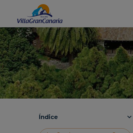
Índice