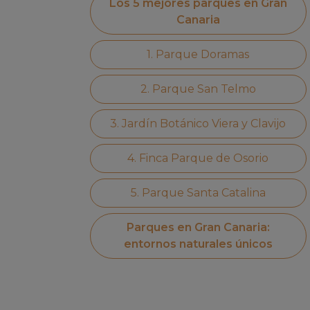
Los 5 mejores parques en Gran
Canaria
1. Parque Doramas
2. Parque San Telmo
3. Jardín Botánico Viera y Clavijo
4. Finca Parque de Osorio
5. Parque Santa Catalina
Parques en Gran Canaria:
entornos naturales únicos