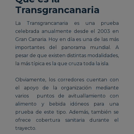
Transgrancanaria
La Transgrancanaria es una prueba
celebrada anualmente desde el 2003 en
Gran Canaria. Hoy en día es una de las más
importantes del panorama mundial. A
pesar de que existen distintas modalidades,
la más típica es la que cruza toda la isla.
Obviamente, los corredores cuentan con
el apoyo de la organización mediante
varios puntos de avituallamiento con
alimento y bebida idóneos para una
prueba de este tipo. Además, también se
ofrece cobertura sanitaria durante el
trayecto.