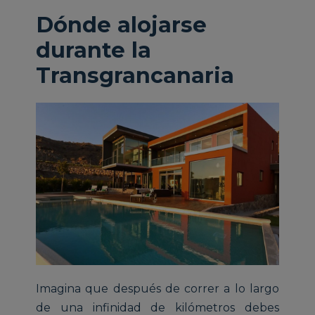
Dónde alojarse
durante la
Transgrancanaria
Imagina que después de correr a lo largo
de una infinidad de kilómetros debes