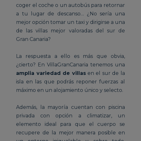
coger el coche o un autobús para retornar
a tu lugar de descanso… ¿No sería una
mejor opción tomar un taxi y dirigirse a una
de las villas mejor valoradas del sur de
Gran Canaria?
La respuesta a ello es más que obvia,
¿cierto? En VillaGranCanaria tenemos una
amplia variedad de villas
en el sur de la
isla en las que podrás reponer fuerzas al
máximo en un alojamiento único y selecto.
Además, la mayoría cuentan con piscina
privada con opción a climatizar, un
elemento ideal para que el cuerpo se
recupere de la mejor manera posible en