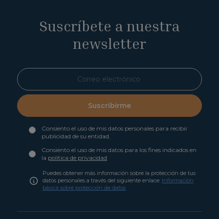
Suscríbete a nuestra
newsletter
Suscribirme
Consiento el uso de mis datos personales para recibir
publicidad de su entidad.
Consiento el uso de mis datos para los fines indicados en
la
política de privacidad
Puedes obtener más información sobre la protección de tus
datos personales a través del siguiente enlace:
Información
básica sobre protección de datos