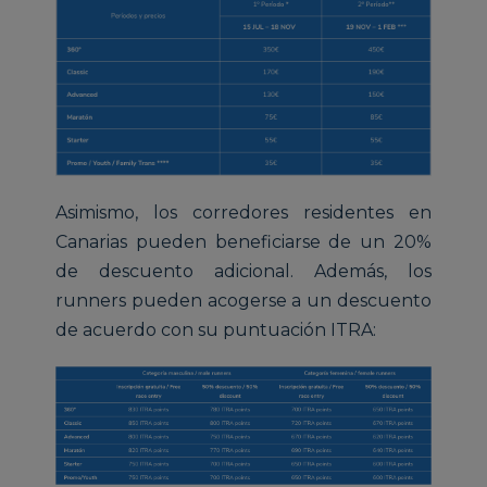
Asimismo, los corredores residentes en
Canarias pueden beneficiarse de un 20%
de descuento adicional. Además, los
runners pueden acogerse a un descuento
de acuerdo con su puntuación ITRA: