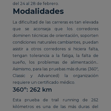
del 24 al 28 de febrero.
Modalidades
La dificultad de las carreras es tan elevada
que se aconseja que los corredores
dominen técnicas de orientación, soporten
condiciones naturales cambiantes, puedan
asistir a otros corredores si hiciera falta,
tengan tolerancia a la fatiga, la falta de
sueño, los problemas de alimentación...
Asimismo, para las pruebas más duras (360º,
Classic y Advanced) la organización
requiere un certificado médico.
360º: 262 km
Esta prueba de trail running de 262
kilómetros es una de las más duras del