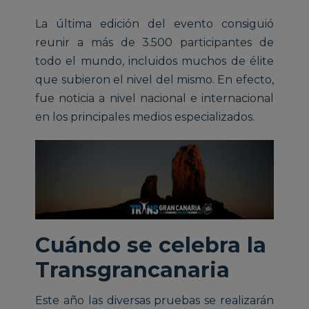
La última edición del evento consiguió
reunir a más de 3.500 participantes de
todo el mundo, incluidos muchos de élite
que subieron el nivel del mismo. En efecto,
fue noticia a nivel nacional e internacional
en los principales medios especializados.
Cuándo se celebra la
Transgrancanaria
Este año las diversas pruebas se realizarán