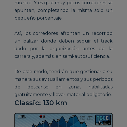
mundo. Y es que muy pocos corredores se
apuntan, completando la misma solo un
pequeño porcentaje.
Así, los corredores afrontan un recorrido
sin balizar donde deben seguir el track
dado por la organización antes de la
carrera y, además, en semi-autosuficiencia.
De este modo, tendrán que gestionar a su
manera sus avituallamientos y sus periodos
de descanso en zonas habilitadas
gratuitamente y llevar material obligatorio.
Classic: 130 km