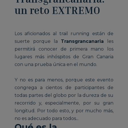
un reto EXTREMO
Los aficionados al trail running están de
suerte porque la
Transgrancanaria
les
permitirá conocer de primera mano los
lugares más inhóspitos de Gran Canaria
con una prueba única en el mundo.
Y no es para menos, porque este evento
congrega a cientos de participantes de
todas partes del globo por la dureza de su
recorrido y, especialmente, por su gran
longitud. Por todo esto, y por mucho más,
no es adecuado para todos...
Qué es la