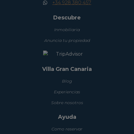
+34 928 380 457
Descubre
Inmobiliaria
Anuncia tu propiedad
Villa Gran Canaria
Blog
Experiencias
Sobre nosotros
Ayuda
Como reservar