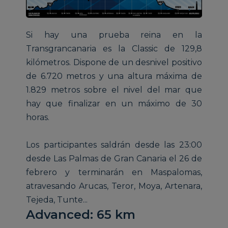
Si hay una prueba reina en la
Transgrancanaria es la Classic de 129,8
kilómetros. Dispone de un desnivel positivo
de 6.720 metros y una altura máxima de
1.829 metros sobre el nivel del mar que
hay que finalizar en un máximo de 30
horas.
Los participantes saldrán desde las 23:00
desde Las Palmas de Gran Canaria el 26 de
febrero y terminarán en Maspalomas,
atravesando Arucas, Teror, Moya, Artenara,
Tejeda, Tunte...
Advanced: 65 km