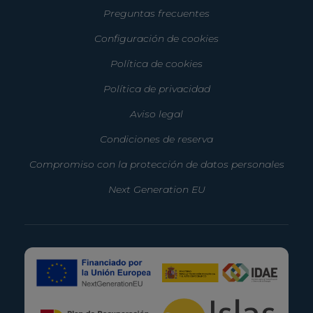
Preguntas frecuentes
Configuración de cookies
Política de cookies
Política de privacidad
Aviso legal
Condiciones de reserva
Compromiso con la protección de datos personales
Next Generation EU