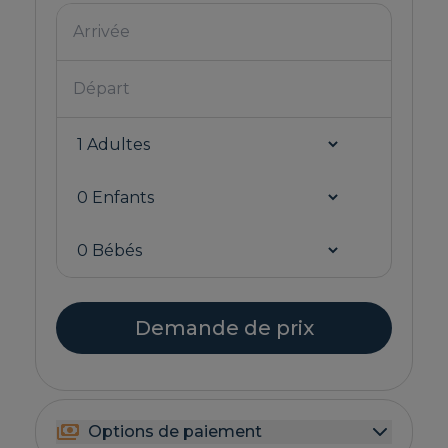
Demande de prix
Options de paiement