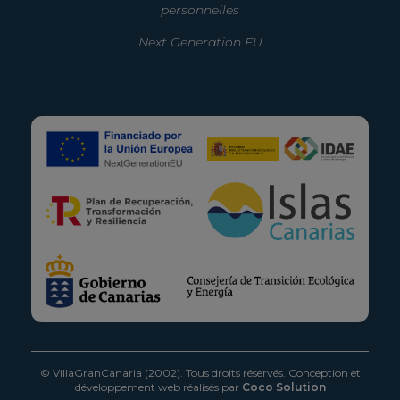
personnelles
Next Generation EU
© VillaGranCanaria (2002). Tous droits réservés.
Conception et
développement web réalisés par
Coco Solution