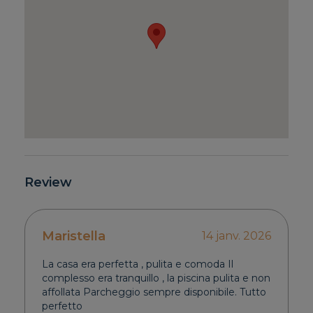
Review
Maristella
14 janv. 2026
La casa era perfetta , pulita e comoda Il
complesso era tranquillo , la piscina pulita e non
affollata Parcheggio sempre disponibile. Tutto
perfetto