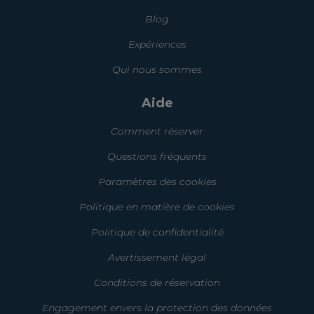
Blog
Expériences
Qui nous sommes
Aide
Comment réserver
Questions fréquents
Paramètres des cookies
Politique en matière de cookies
Politique de confidentialité
Avertissement légal
Conditions de réservation
Engagement envers la protection des données