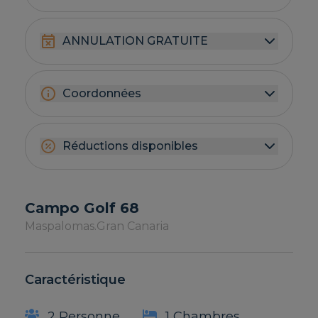
ANNULATION GRATUITE
Coordonnées
Réductions disponibles
Campo Golf 68
Maspalomas.
Gran Canaria
Caractéristique
2 Personne
1 Chambres