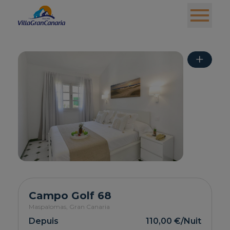
+
Campo Golf 68
Maspalomas,
Gran Canaria
Depuis
110,00 €
/Nuit