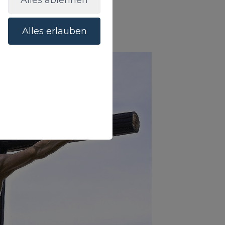
Alles ablehnen
Alles erlauben