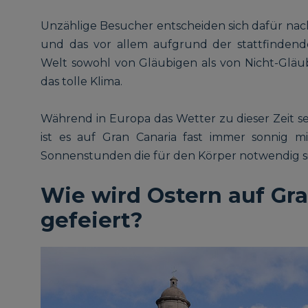
Unzählige Besucher entscheiden sich dafür nac
und das vor allem aufgrund der stattfindend
Welt sowohl von Gläubigen als von Nicht-Glä
das tolle Klima.
Während in Europa das Wetter zu dieser Zeit se
ist es auf Gran Canaria fast immer sonnig 
Sonnenstunden die für den Körper notwendig s
Wie wird Ostern auf Gr
gefeiert?