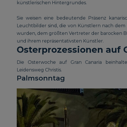
künstlerischen Hintergrundes.
Sie weisen eine bedeutende Präsenz kanarisc
Leuchtbilder sind, die von Künstlern nach dem 
wurden, dem größten Vertreter der barocken Bi
und ihrem repräsentativsten Künstler.
Osterprozessionen auf 
Die Osterwoche auf Gran Canaria beinhalte
Leidensweg Christis.
Palmsonntag