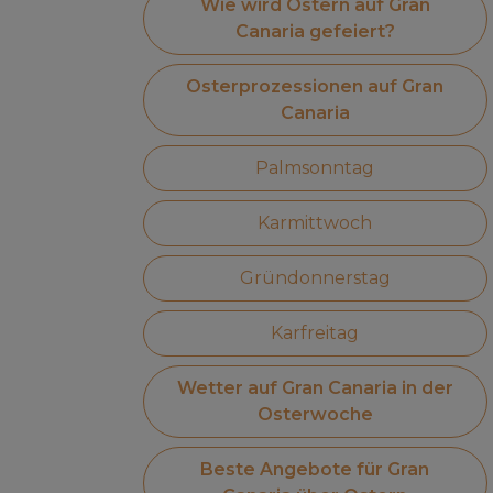
Wie wird Ostern auf Gran
Canaria gefeiert?
Osterprozessionen auf Gran
Canaria
Palmsonntag
Karmittwoch
Gründonnerstag
Karfreitag
Wetter auf Gran Canaria in der
Osterwoche
Beste Angebote für Gran