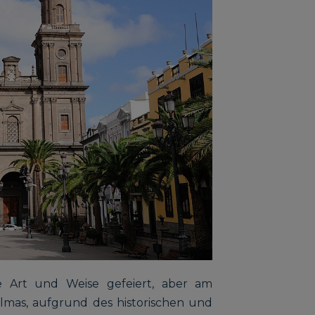
e Art und Weise gefeiert, aber am
lmas, aufgrund des historischen und