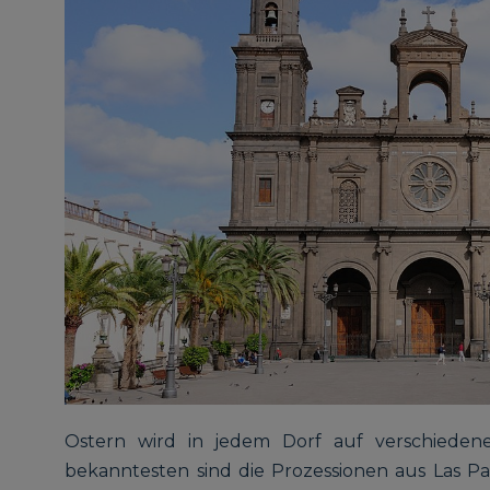
Ostern wird in jedem Dorf auf verschieden
bekanntesten sind die Prozessionen aus Las Pa