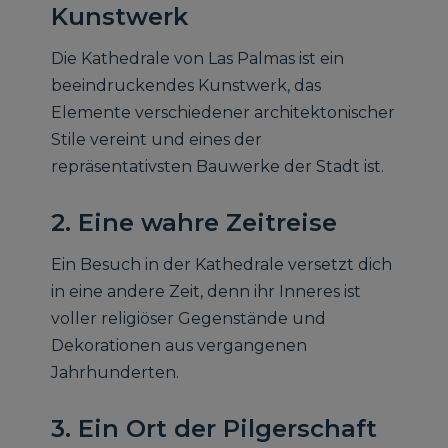
Kunstwerk
Die Kathedrale von Las Palmas ist ein
beeindruckendes Kunstwerk, das
Elemente verschiedener architektonischer
Stile vereint und eines der
repräsentativsten Bauwerke der Stadt ist.
2. Eine wahre Zeitreise
Ein Besuch in der Kathedrale versetzt dich
in eine andere Zeit, denn ihr Inneres ist
voller religiöser Gegenstände und
Dekorationen aus vergangenen
Jahrhunderten.
3. Ein Ort der Pilgerschaft