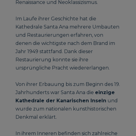
Renaissance und Neoklassizismus.
Im Laufe ihrer Geschichte hat die
Kathedrale Santa Ana mehrere Umbauten
und Restaurierungen erfahren, von
denen die wichtigste nach dem Brand im
Jahr 1949 stattfand. Dank dieser
Restaurierung konnte sie ihre
ursprüngliche Pracht wiedererlangen.
Von ihrer Erbauung bis zum Beginn des 19.
Jahrhunderts war Santa Ana die
einzige
Kathedrale der Kanarischen Inseln
und
wurde zum nationalen kunsthistorischen
Denkmal erklärt.
In ihrem Inneren befinden sich zahlreiche