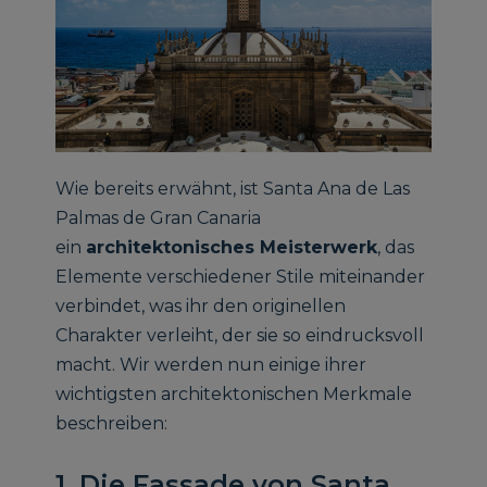
Wie bereits erwähnt, ist Santa Ana de Las
Palmas de Gran Canaria
ein
architektonisches Meisterwerk
, das
Elemente verschiedener Stile miteinander
verbindet, was ihr den originellen
Charakter verleiht, der sie so eindrucksvoll
macht. Wir werden nun einige ihrer
wichtigsten architektonischen Merkmale
beschreiben:
1. Die Fassade von Santa