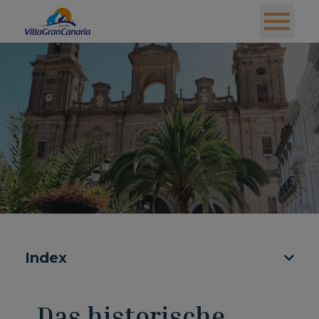
Index
Das historische