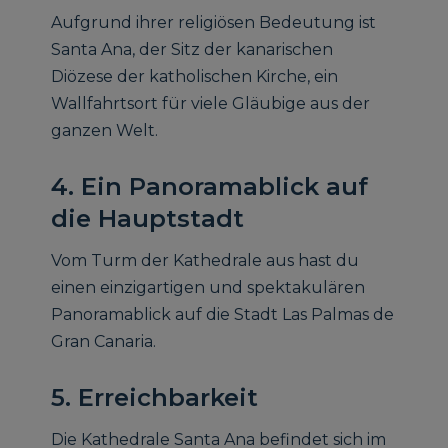
Aufgrund ihrer religiösen Bedeutung ist
Santa Ana, der Sitz der kanarischen
Diözese der katholischen Kirche, ein
Wallfahrtsort für viele Gläubige aus der
ganzen Welt.
4. Ein Panoramablick auf
die Hauptstadt
Vom Turm der Kathedrale aus hast du
einen einzigartigen und spektakulären
Panoramablick auf die Stadt Las Palmas de
Gran Canaria.
5. Erreichbarkeit
Die Kathedrale Santa Ana befindet sich im