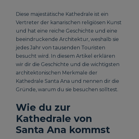
Diese majestätische Kathedrale ist ein
Vertreter der kanarischen religiösen Kunst
und hat eine reiche Geschichte und eine
beeindruckende Architektur, weshalb sie
jedes Jahr von tausenden Touristen
besucht wird. In diesem Artikel erklären
wir dir die Geschichte und die wichtigsten
architektonischen Merkmale der
Kathedrale Santa Ana und nennen dir die
Gründe, warum du sie besuchen solltest.
Wie du zur
Kathedrale von
Santa Ana kommst