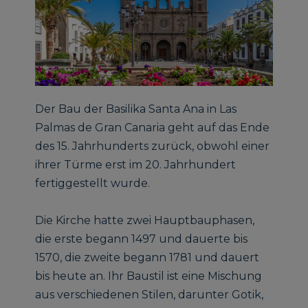
Der Bau der Basilika Santa Ana in Las
Palmas de Gran Canaria geht auf das Ende
des 15. Jahrhunderts zurück, obwohl einer
ihrer Türme erst im 20. Jahrhundert
fertiggestellt wurde.
Die Kirche hatte zwei Hauptbauphasen,
die erste begann 1497 und dauerte bis
1570, die zweite begann 1781 und dauert
bis heute an. Ihr Baustil ist eine Mischung
aus verschiedenen Stilen, darunter Gotik,