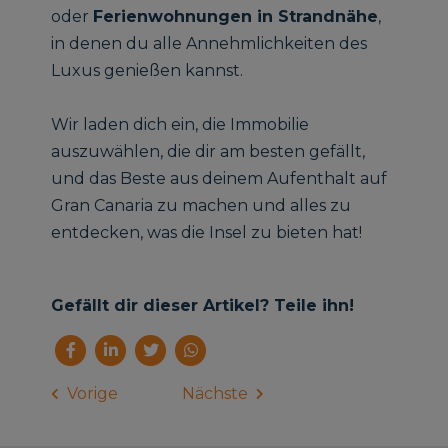
oder
Ferienwohnungen in Strandnähe
,
in denen du alle Annehmlichkeiten des
Luxus genießen kannst.
Wir laden dich ein, die Immobilie
auszuwählen, die dir am besten gefällt,
und das Beste aus deinem Aufenthalt auf
Gran Canaria zu machen und alles zu
entdecken, was die Insel zu bieten hat!
Gefällt dir dieser Artikel? Teile ihn!
Vorige
Nächste