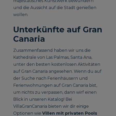
majestätisches Kunstwerk bewundern
und die Aussicht auf die Stadt genießen
wollen.
Unterkünfte auf Gran
Canaria
Zusammenfassend haben wir uns die
Kathedrale von Las Palmas, Santa Ana,
unter den besten kostenlosen Aktivitäten
auf Gran Canaria angesehen. Wenn du auf
der Suche nach Ferienhäusern und
Ferienwohnungen auf Gran Canaria bist,
um nichts zu verpassen, dann wirf einen
Blick in unseren Katalog! Bei
VillaGranCanaria bieten wir dir einige
Optionen wie
Villen mit privaten Pools