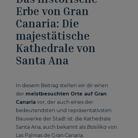
Erbe von Gran
Canaria: Die
majestätische
Kathedrale von
Santa Ana
In diesem Beitrag stellen wir dir einen
der
meistbesuchten Orte auf Gran
Canaria
vor, der auch eines der
bedeutendsten und repräsentativsten
Bauwerke der Stadt ist: die Kathedrale
Santa Ana, auch bekannt als
Basilika
von
Las Palmas de Gran Canaria.