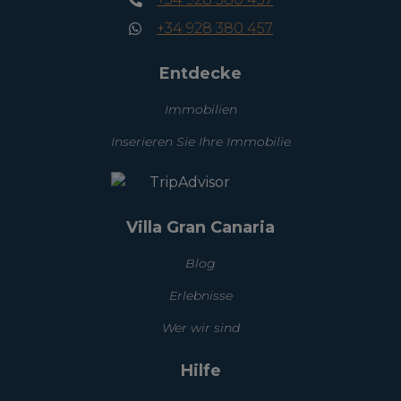
+34 928 380 457
Entdecke
Immobilien
Inserieren Sie Ihre Immobilie
Villa Gran Canaria
Blog
Erlebnisse
Wer wir sind
Hilfe