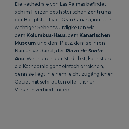
Die Kathedrale von Las Palmas befindet
sich im Herzen des historischen Zentrums
der Hauptstadt von Gran Canaria, inmitten
wichtiger Sehenswürdigkeiten wie
dem
Kolumbus-Haus
, dem
Kanarischen
Museum
und dem Platz, dem sie ihren
Namen verdankt, der
Plaza de Santa
Ana
. Wenn du in der Stadt bist, kannst du
die Kathedrale ganz einfach erreichen,
denn sie liegt in einem leicht zugänglichen
Gebiet mit sehr guten öffentlichen
Verkehrsverbindungen.