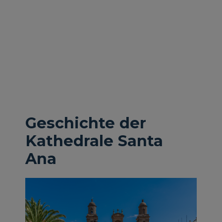
Geschichte der
Kathedrale Santa
Ana