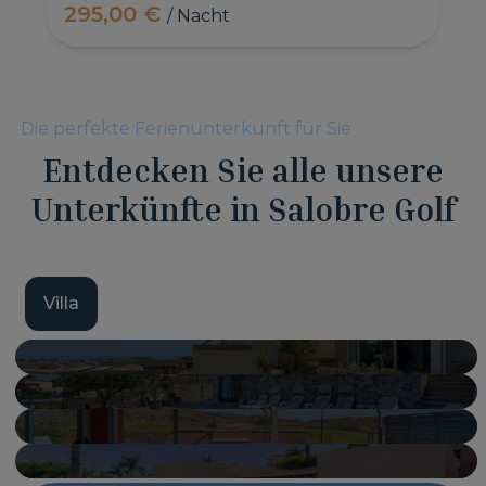
295,00 €
/ Nacht
Die perfekte Ferienunterkunft für Sie
Entdecken Sie alle unsere
Unterkünfte in Salobre Golf
Villa