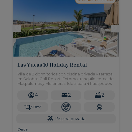
Las Yucas 10 Holiday Rental
Villa de 2 dormitorios con piscina privada y terraza
en Salobre Golf Resort. Entorno tranquilo cerca de
Maspalomas y Meloneras. Ideal para 4 huéspedes.
4
2
2
2
90m
Piscina privada
Desde