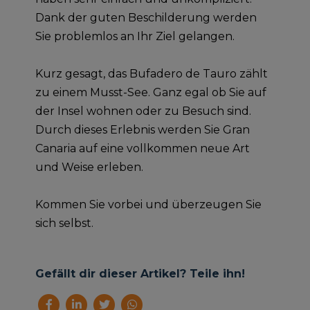
Dank der guten Beschilderung werden
Sie problemlos an Ihr Ziel gelangen.
Kurz gesagt, das Bufadero de Tauro zählt
zu einem Musst-See. Ganz egal ob Sie auf
der Insel wohnen oder zu Besuch sind.
Durch dieses Erlebnis werden Sie Gran
Canaria auf eine vollkommen neue Art
und Weise erleben.
Kommen Sie vorbei und überzeugen Sie
sich selbst.
Gefällt dir dieser Artikel? Teile ihn!