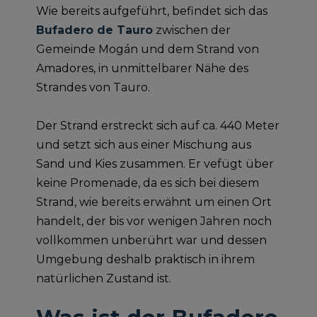
Wie bereits aufgeführt, befindet sich das
Bufadero de Tauro
zwischen der
Gemeinde Mogán und dem Strand von
Amadores, in unmittelbarer Nähe des
Strandes von Tauro.
Der Strand erstreckt sich auf ca. 440 Meter
und setzt sich aus einer Mischung aus
Sand und Kies zusammen. Er vefügt über
keine Promenade, da es sich bei diesem
Strand, wie bereits erwähnt um einen Ort
handelt, der bis vor wenigen Jahren noch
vollkommen unberührt war und dessen
Umgebung deshalb praktisch in ihrem
natürlichen Zustand ist.