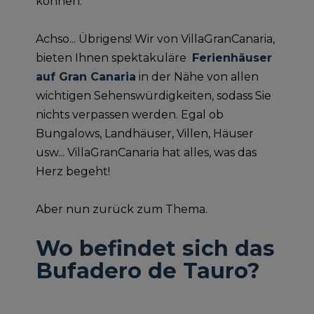
können.
Achso... Übrigens! Wir von VillaGranCanaria,
bieten Ihnen spektakuläre
Ferienhäuser
auf Gran Canaria
in der Nähe von allen
wichtigen Sehenswürdigkeiten, sodass Sie
nichts verpassen werden. Egal ob
Bungalows, Landhäuser, Villen, Häuser
usw... VillaGranCanaria hat alles, was das
Herz begeht!
Aber nun zurück zum Thema.
Wo befindet sich das
Bufadero de Tauro?