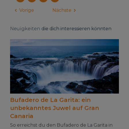
Vorige
Nächste
Neuigkeiten
die dich interessieren könnten
Bufadero de La Garita: ein
unbekanntes Juwel auf Gran
Canaria
So erreichst du den Bufadero de La Garita in