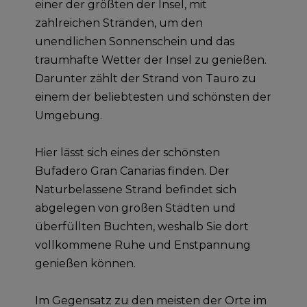
einer der größten der Insel, mit
zahlreichen Stränden, um den
unendlichen Sonnenschein und das
traumhafte Wetter der Insel zu genießen.
Darunter zählt der Strand von Tauro zu
einem der beliebtesten und schönsten der
Umgebung.
Hier lässt sich eines der schönsten
Bufadero Gran Canarias finden. Der
Naturbelassene Strand befindet sich
abgelegen von großen Städten und
überfüllten Buchten, weshalb Sie dort
vollkommene Ruhe und Enstpannung
genießen können.
Im Gegensatz zu den meisten der Orte im