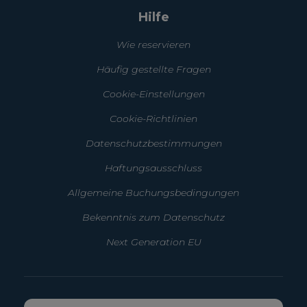
Hilfe
Wie reservieren
Häufig gestellte Fragen
Cookie-Einstellungen
Cookie-Richtlinien
Datenschutzbestimmungen
Haftungsausschluss
Allgemeine Buchungsbedingungen
Bekenntnis zum Datenschutz
Next Generation EU