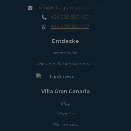
info@villagrancanaria.com
+34 928 380 457
+34 928 380 457
Entdecke
Immobilien
Inserieren Sie Ihre Immobilie
Villa Gran Canaria
Blog
Erlebnisse
Wer wir sind