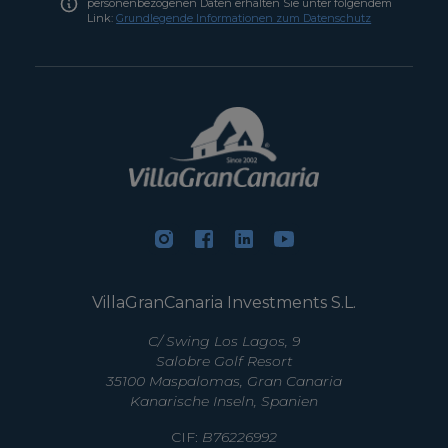
personenbezogenen Daten erhalten Sie unter folgendem
Link:
Grundlegende Informationen zum Datenschutz
VillaGranCanaria Investments S.L.
C/ Swing Los Lagos, 9
Salobre Golf Resort
35100 Maspalomas, Gran Canaria
Kanarische Inseln, Spanien
CIF:
B76226992