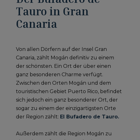
Tauro in Gran
Canaria
Von allen Dörfern auf der Insel Gran
Canaria, zählt Mogán definitiv zu einem
der schönsten. Ein Ort der über einen
ganz besonderen Charme verfügt.
Zwischen den Orten Mogán und dem
touristischen Gebiet Puerto Rico, befindet
sich jedoch ein ganz besonderer Ort, der
sogar zu einem der einzigartigsten Orte
der Region zählt:
El Bufadero de Tauro.
Außerdem zählt die Region Mogán zu