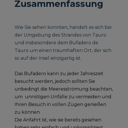
Zusammenfassung
Wie Sie sehen konnten, handelt es sich bei
der Umgebung des Strandes von Tauro
und insbesondere dem Bufadero de
Tauro um einen traumhaften Ort, der sich
so auf der Insel einzigartig ist.
Das Bufadero kann zu jeder Jahreszeit
besucht werden, jedoch sollten Sie
unbedingt die Meeresströmung beachten,
um unnötigen Unfälle zu vermeiden und
Ihren Besuch in vollen Zügen genießen
zu können.
Die Anfahrt ist, wie sie bereits gesehen
haben sehr einfach und unkompliziert.