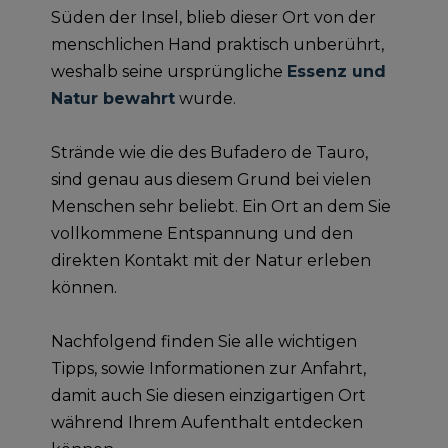
Süden der Insel, blieb dieser Ort von der
menschlichen Hand praktisch unberührt,
weshalb seine ursprüngliche
Essenz und
Natur bewahrt
wurde.
Strände wie die des Bufadero de Tauro,
sind genau aus diesem Grund bei vielen
Menschen sehr beliebt. Ein Ort an dem Sie
vollkommene Entspannung und den
direkten Kontakt mit der Natur erleben
können.
Nachfolgend finden Sie alle wichtigen
Tipps, sowie Informationen zur Anfahrt,
damit auch Sie diesen einzigartigen Ort
während Ihrem Aufenthalt entdecken