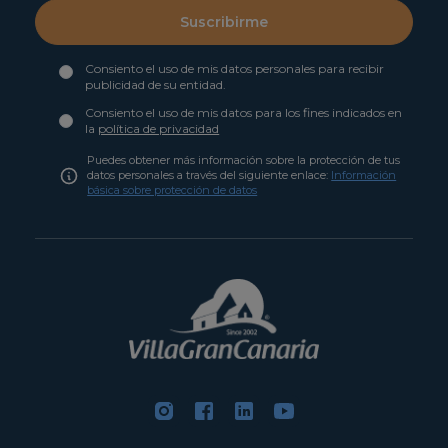
Suscribirme
Consiento el uso de mis datos personales para recibir
publicidad de su entidad.
Consiento el uso de mis datos para los fines indicados en
la
política de privacidad
Puedes obtener más información sobre la protección de tus
datos personales a través del siguiente enlace:
Información
básica sobre protección de datos