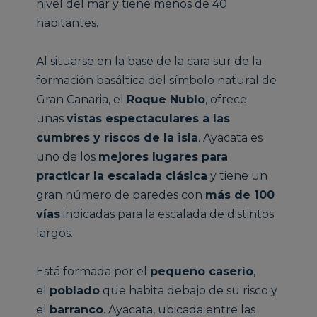
nivel del mar y tiene menos de 40
habitantes.
Al situarse en la base de la cara sur de la
formación basáltica del símbolo natural de
Gran Canaria, el
Roque Nublo
, ofrece
unas
vistas espectaculares a las
cumbres y riscos de la isla
. Ayacata es
uno de los
mejores lugares para
practicar la escalada clásica
y tiene un
gran número de paredes con
más de 100
vías
indicadas para la escalada de distintos
largos.
Está formada por el
pequeño caserío
,
el
poblado
que habita debajo de su risco y
el
barranco
. Ayacata, ubicada entre las