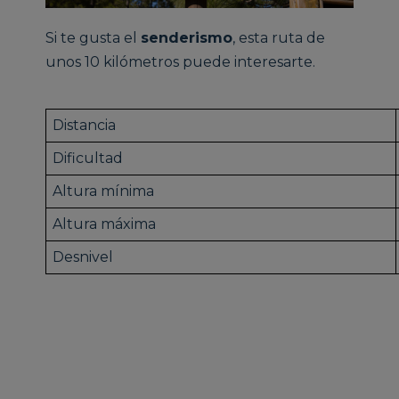
Si te gusta el
senderismo
, esta ruta de
unos 10 kilómetros puede interesarte.
Distancia
Dificultad
Altura mínima
Altura máxima
Desnivel