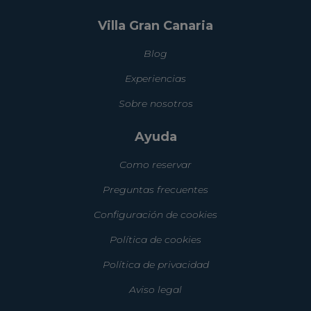
Villa Gran Canaria
Blog
Experiencias
Sobre nosotros
Ayuda
Como reservar
Preguntas frecuentes
Configuración de cookies
Política de cookies
Política de privacidad
Aviso legal