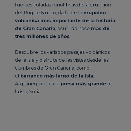
fuertes coladas fonolíticas de la erupción
del Roque Nublo, da fe de la
erupción
volcánica más importante de la historia
de Gran Canaria
, ocurrida hace
más de
tres millones de años
.
Descubre los variados paisajes volcánicos
de la isla y disfruta de las vistas desde las
cumbres de Gran Canaria, como
el
barranco más largo de la isla
,
Arguineguín, o a la
presa más grande
de
la isla, Soria.