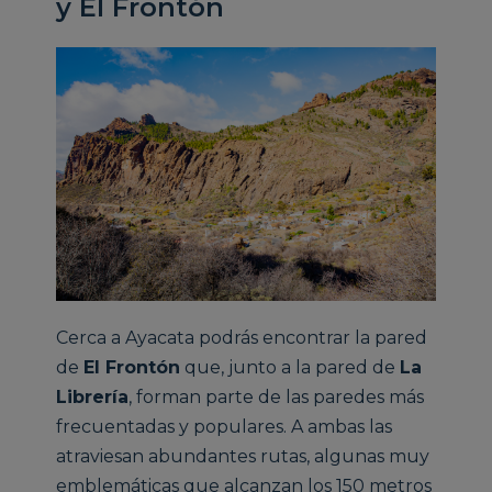
y El Frontón
Cerca a Ayacata podrás encontrar la pared
de
El Frontón
que, junto a la pared de
La
Librería
, forman parte de las paredes más
frecuentadas y populares. A ambas las
atraviesan abundantes rutas, algunas muy
emblemáticas que alcanzan los 150 metros