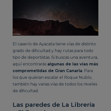
El caserío de Ayacata tiene vías de distinto
grado de dificultad y hay rutas para todo
tipo de deportistas. Si buscas una aventura,
aquí encontrarás
algunas de las vías más
comprometidas de Gran Canaria
. Para
los que quieran escalar el Roque Nublo,
también hay varias vías de todos los niveles
de dificultad.
Las paredes de La Librería