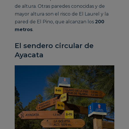
de altura. Otras paredes conocidas y de
mayor altura son el risco de El Laurel y la
pared de El Pino, que alcanzan los
200
metros
.
El sendero circular de
Ayacata