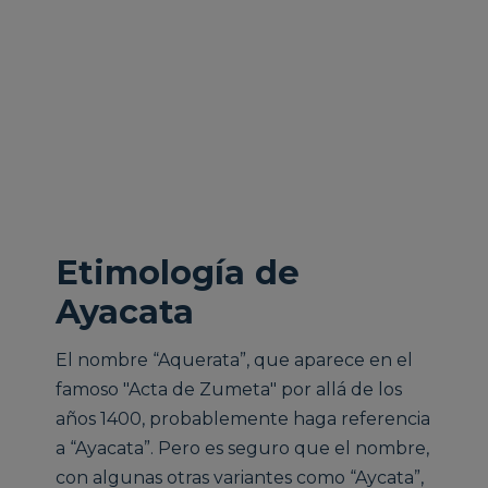
Etimología de
Ayacata
El nombre “Aquerata”, que aparece en el
famoso "Acta de Zumeta" por allá de los
años 1400, probablemente haga referencia
a “Ayacata”. Pero es seguro que el nombre,
con algunas otras variantes como “Aycata”,