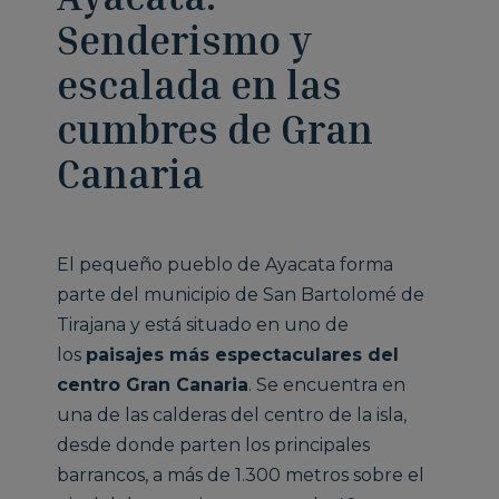
Senderismo y
escalada en las
cumbres de Gran
Canaria
El pequeño pueblo de Ayacata forma
parte del municipio de San Bartolomé de
Tirajana y está situado en uno de
los
paisajes más espectaculares del
centro Gran Canaria
. Se encuentra en
una de las calderas del centro de la isla,
desde donde parten los principales
barrancos, a más de 1.300 metros sobre el