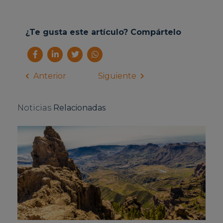
¿Te gusta este artículo? Compártelo
Anterior
Siguiente
Noticias
Relacionadas