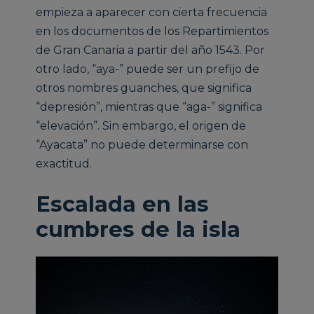
empieza a aparecer con cierta frecuencia
en los documentos de los Repartimientos
de Gran Canaria a partir del año 1543. Por
otro lado, “aya-” puede ser un prefijo de
otros nombres guanches, que significa
“depresión”, mientras que “aga-” significa
“elevación”. Sin embargo, el origen de
“Ayacata” no puede determinarse con
exactitud.
Escalada en las
cumbres de la isla