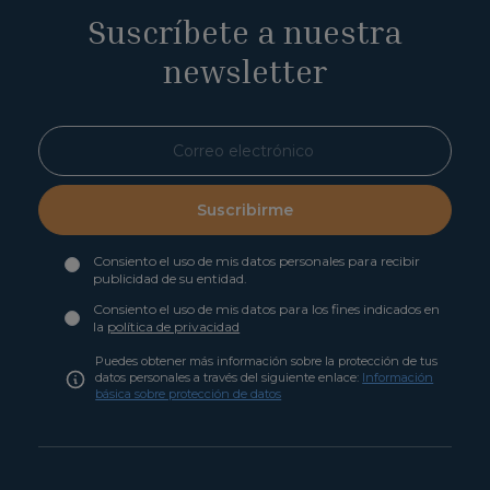
Suscríbete a nuestra
newsletter
Suscribirme
Consiento el uso de mis datos personales para recibir
publicidad de su entidad.
Consiento el uso de mis datos para los fines indicados en
la
política de privacidad
Puedes obtener más información sobre la protección de tus
datos personales a través del siguiente enlace:
Información
básica sobre protección de datos