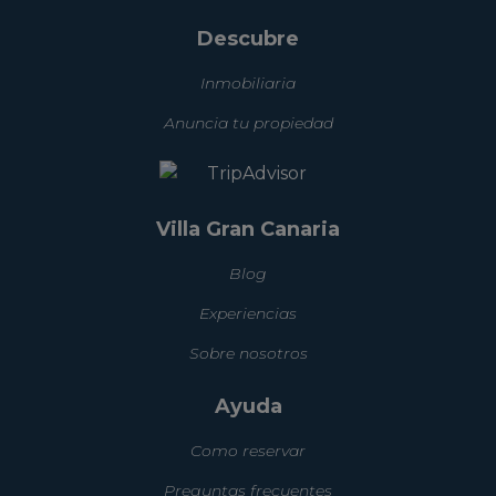
Descubre
Inmobiliaria
Anuncia tu propiedad
Villa Gran Canaria
Blog
Experiencias
Sobre nosotros
Ayuda
Como reservar
Preguntas frecuentes