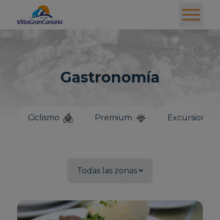
Gastronomía
Ciclismo
Premium
Excursiones