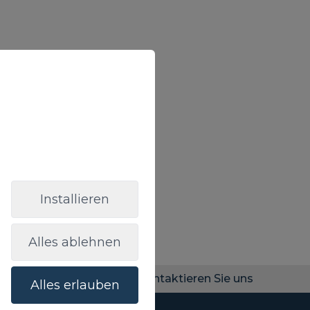
Installieren
Alles ablehnen
Kontaktieren Sie uns
Alles erlauben